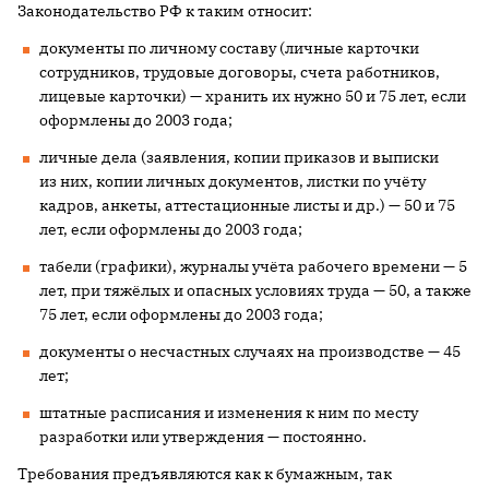
Законодательство РФ к таким относит:
документы по личному составу (личные карточки
сотрудников, трудовые договоры, счета работников,
лицевые карточки) — хранить их нужно 50 и 75 лет, если
оформлены до 2003 года;
личные дела (заявления, копии приказов и выписки
из них, копии личных документов, листки по учёту
кадров, анкеты, аттестационные листы и др.) — 50 и 75
лет, если оформлены до 2003 года;
табели (графики), журналы учёта рабочего времени — 5
лет, при тяжёлых и опасных условиях труда — 50, а также
75 лет, если оформлены до 2003 года;
документы о несчастных случаях на производстве — 45
лет;
штатные расписания и изменения к ним по месту
разработки или утверждения — постоянно.
Требования предъявляются как к бумажным, так