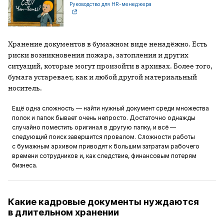
Руководство для HR-менеджера
Хранение документов в бумажном виде ненадёжно. Есть
риски возникновения пожара, затопления и других
ситуаций, которые могут произойти в архивах. Более того,
бумага устаревает, как и любой другой материальный
носитель.
Ещё одна сложность — найти нужный документ среди множества
полок и папок бывает очень непросто. Достаточно однажды
случайно поместить оригинал в другую папку, и всё —
следующий поиск завершится провалом. Сложности работы
с бумажным архивом приводят к большим затратам рабочего
времени сотрудников и, как следствие, финансовым потерям
бизнеса.
Какие кадровые документы нуждаются
в длительном хранении