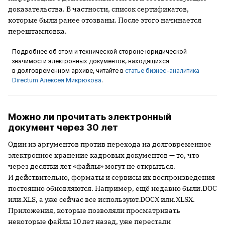
доказательства. В частности, список сертификатов,
которые были ранее отозваны. После этого начинается
перештамповка.
Подробнее об этом и технической стороне юридической
значимости электронных документов, находящихся
в долговременном архиве, читайте в
статье бизнес-аналитика
Directum Алексея Микрюкова
.
Можно ли прочитать электронный
документ через 30 лет
Один из аргументов против перехода на долговременное
электронное хранение кадровых документов — то, что
через десятки лет «файлы» могут не открыться.
И действительно, форматы и сервисы их воспроизведения
постоянно обновляются. Например, ещё недавно были.DOC
или.XLS, а уже сейчас все используют.DOCX или.XLSX.
Приложения, которые позволяли просматривать
некоторые файлы 10 лет назад, уже перестали