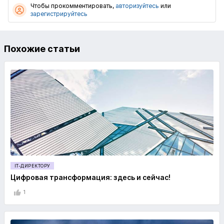
Чтобы прокомментировать,
авторизуйтесь
или
зарегистрируйтесь
Похожие статьи
IT-ДИРЕКТОРУ
Цифровая трансформация: здесь и сейчас!
1