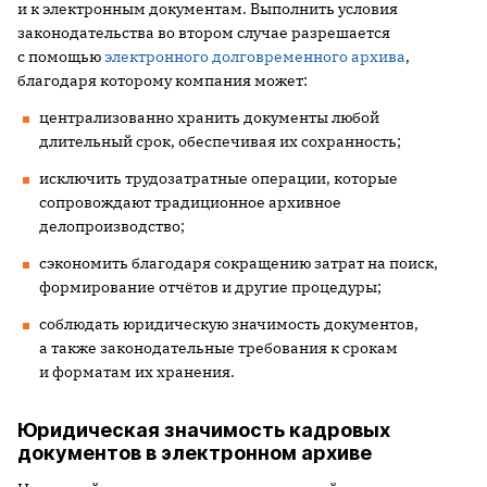
и к электронным документам. Выполнить условия
законодательства во втором случае разрешается
с помощью
электронного долговременного архива
,
благодаря которому компания может:
централизованно хранить документы любой
длительный срок, обеспечивая их сохранность;
исключить трудозатратные операции, которые
сопровождают традиционное архивное
делопроизводство;
сэкономить благодаря сокращению затрат на поиск,
формирование отчётов и другие процедуры;
соблюдать юридическую значимость документов,
а также законодательные требования к срокам
и форматам их хранения.
Юридическая значимость кадровых
документов в электронном архиве