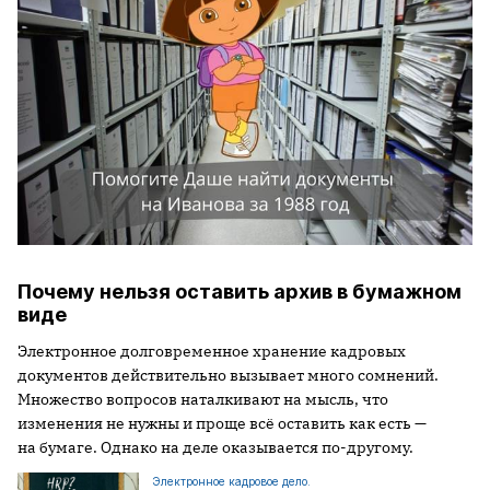
Почему нельзя оставить архив в бумажном
виде
Электронное долговременное хранение кадровых
документов действительно вызывает много сомнений.
Множество вопросов наталкивают на мысль, что
изменения не нужны и проще всё оставить как есть —
на бумаге. Однако на деле оказывается по-другому.
Электронное кадровое дело.