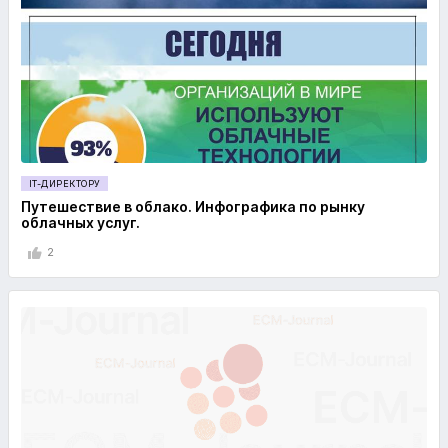
IT-ДИРЕКТОРУ
Путешествие в облако. Инфографика по рынку
облачных услуг.
2