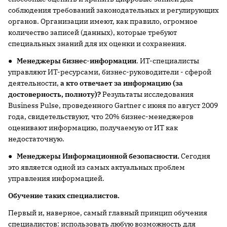
соблюдения требований законодательных и регулирующих
органов. Организации имеют, как правило, огромное
количество записей (данных), которые требуют
специальных знаний для их оценки и сохранения.
●
Менеджеры бизнес-информации
. ИТ-специалисты
управляют ИТ-ресурсами, бизнес-руководители - сферой
деятельности,
а кто отвечает за информацию (за
достоверность, полноту)?
Результаты исследования
Business Pulse, проведенного Gartner с июня по август 2009
года, свидетельствуют, что 20% бизнес-менеджеров
оценивают информацию, получаемую от ИТ как
недостаточную.
●
Менеджеры Информационной безопасности.
Сегодня
это является одной из самых актуальных проблем
управления информацией.
Обучение таких специалистов.
Первый и, наверное, самый главный принцип
обучения
специалистов: использовать любую возможность для