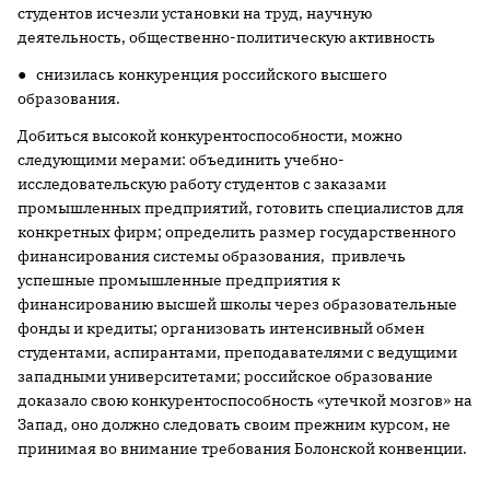
студентов исчезли установки на труд, научную
деятельность, общественно-политическую активность
● снизилась конкуренция российского высшего
образования.
Добиться высокой конкурентоспособности, можно
следующими мерами: объединить учебно-
исследовательскую работу студентов с заказами
промышленных предприятий, готовить специалистов для
конкретных фирм; определить размер государственного
финансирования системы образования, привлечь
успешные промышленные предприятия к
финансированию высшей школы через образовательные
фонды и кредиты; организовать интенсивный обмен
студентами, аспирантами, преподавателями с ведущими
западными университетами; российское образование
доказало свою конкурентоспособность «утечкой мозгов» на
Запад, оно должно следовать своим прежним курсом, не
принимая во внимание требования Болонской конвенции.