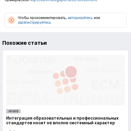
Чтобы прокомментировать,
авторизуйтесь
или
зарегистрируйтесь
Похожие статьи
АРХИВ
Интеграция образовательных и профессиональных
стандартов носит не вполне системный характер