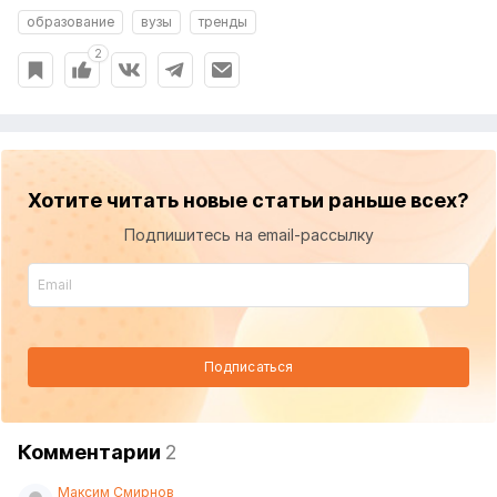
образование
вузы
тренды
2
Хотите читать новые статьи раньше всех?
Подпишитесь на email-рассылку
Подписаться
Комментарии
2
Максим Смирнов