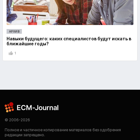
АРХИВ
Навыки будущего: каких специалистов будут искать в
ближайшие годы?
1
© 2006-2026
Полное и частичное копирование материалов без одобрения
редакции запрещено.