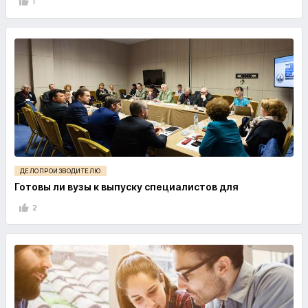
1
ДЕЛОПРОИЗВОДИТЕЛЮ
Готовы ли вузы к выпуску специалистов для
2