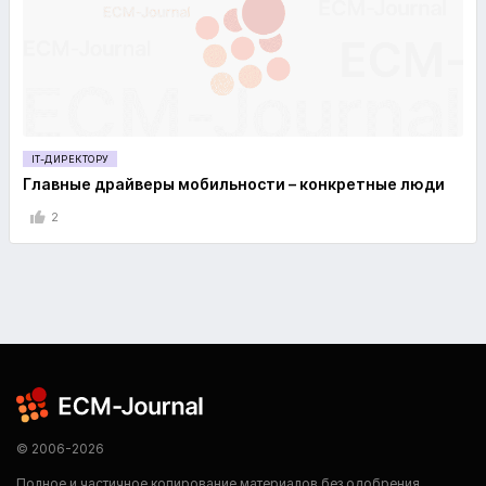
IT-ДИРЕКТОРУ
Главные драйверы мобильности – конкретные люди
2
© 2006-2026
Полное и частичное копирование материалов без одобрения