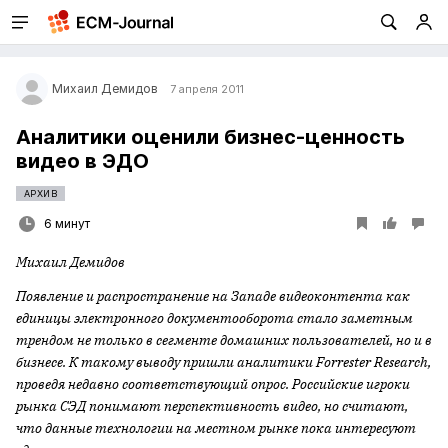
Михаил Демидов
7 апреля 2011
Аналитики оценили бизнес-ценность
видео в ЭДО
АРХИВ
6 минут
Михаил Демидов
Появление и распространение на Западе видеоконтента как
единицы электронного документооборота стало заметным
трендом не только в сегменте домашних пользователей, но и в
бизнесе. К такому выводу пришли аналитики
Forrester
Research
,
проведя недавно соответствующий опрос. Российские игроки
рынка СЭД понимают перспективность видео, но считают,
что данные технологии на местном рынке пока интересуют