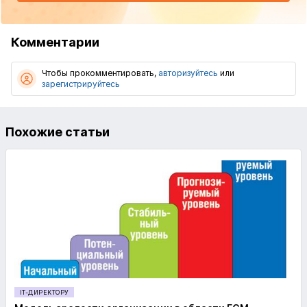
Комментарии
Чтобы прокомментировать,
авторизуйтесь
или
зарегистрируйтесь
Похожие статьи
IT-ДИРЕКТОРУ