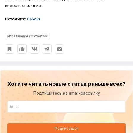
видеотехнологии.
Источник:
CNews
управление контентом
Хотите читать новые статьи раньше всех?
Подпишитесь на email-рассылку
Подписаться