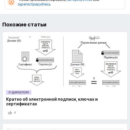
зарегистрируйтесь
Похожие статьи
IT-ДИРЕКТОРУ
Кратко об электронной подписи, ключах и
сертификатах
4