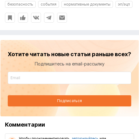
безопасность
события
нормативные документы
эп/эцп
Хотите читать новые статьи раньше всех?
Подпишитесь на email-рассылку
Подписаться
Комментарии
Чтобы прокомментировать,
авторизуйтесь
или