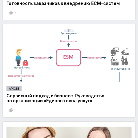
Готовность заказчиков к внедрению ECM-систем
4
АРХИВ
Сервисный подход в бизнесе. Руководство
по организации «Единого окна услуг»
3