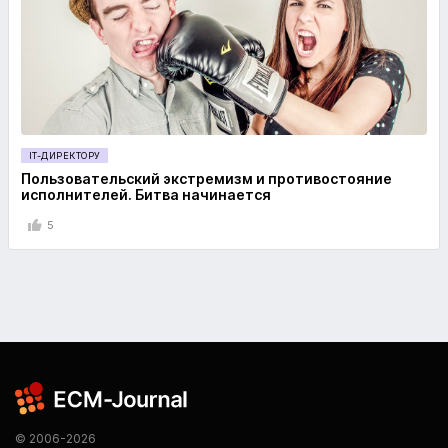
IT-ДИРЕКТОРУ
Пользовательский экстремизм и противостояние
исполнителей. Битва начинается
5
© 2006-2026