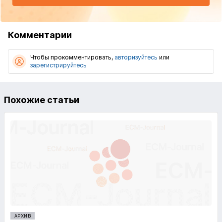
Комментарии
Чтобы прокомментировать,
авторизуйтесь
или
зарегистрируйтесь
Похожие статьи
АРХИВ