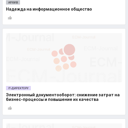
АРХИВ
Надежда на информационное общество
IT-ДИРЕКТОРУ
Электронный документооборот: снижение затрат на
бизнес-процессы и повышение их качества