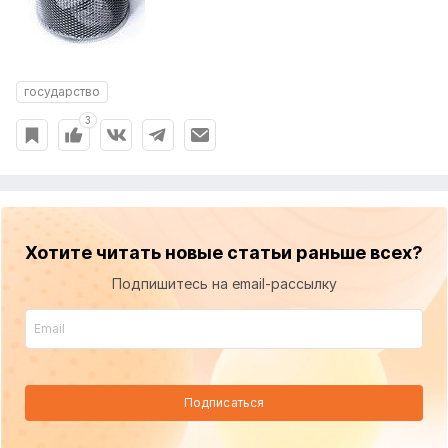
государство
3
Хотите читать новые статьи раньше всех?
Подпишитесь на email-рассылку
Подписаться