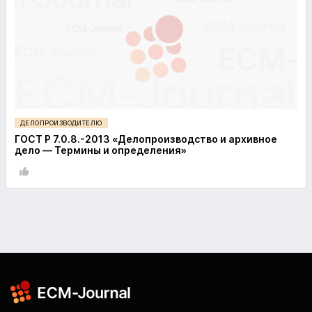
ДЕЛОПРОИЗВОДИТЕЛЮ
ГОСТ Р 7.0.8.-2013 «Делопроизводство и архивное
дело — Термины и определения»