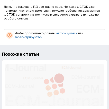
Ясно, что защищать ПД все-равно надо. Но даже ФСТЭК уже
понимает, что грядут изменения, текущие требования документов
ФСТЭК устарели и в том числе в силу этого скрывать их тоже нет
особого смысла.
Чтобы прокомментировать,
авторизуйтесь
или
зарегистрируйтесь
Похожие статьи