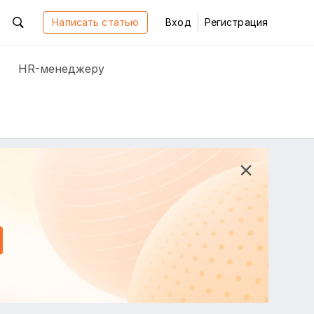
Написать статью
Вход
Регистрация
HR-менеджеру