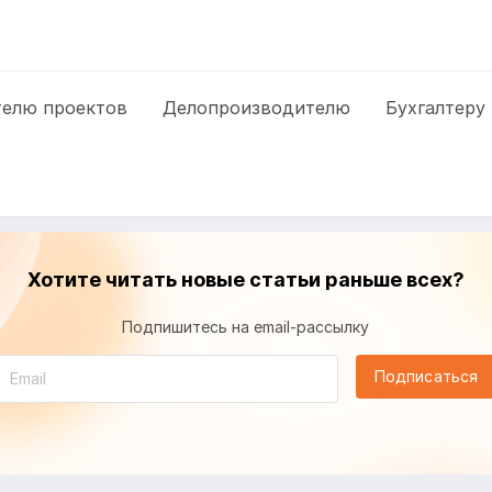
елю проектов
Делопроизводителю
Бухгалтеру
Хотите читать новые статьи раньше всех?
Подпишитесь на email-рассылку
Подписаться