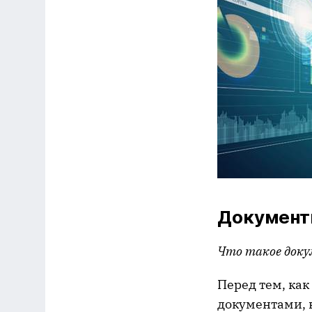
Документ
Что такое док
Перед тем, как
документами, 