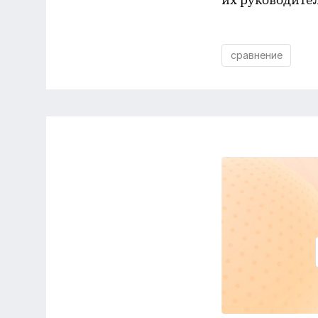
сравнение