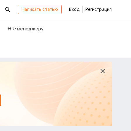
Написать статью
Вход
Регистрация
HR-менеджеру