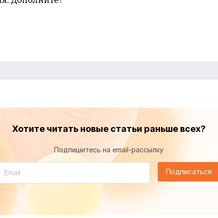
Хотите читать новые статьи раньше всех?
Подпишитесь на email-рассылку
Подписаться