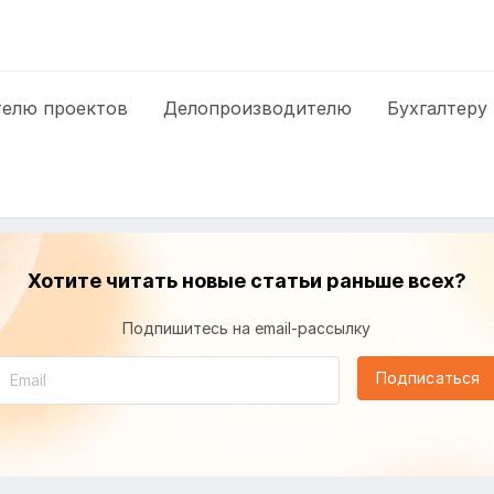
елю проектов
Делопроизводителю
Бухгалтеру
Хотите читать новые статьи раньше всех?
Подпишитесь на email-рассылку
Подписаться