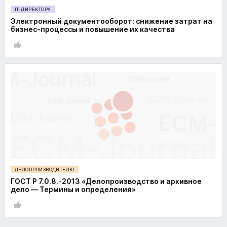
IT-ДИРЕКТОРУ
Электронный документооборот: снижение затрат на
бизнес-процессы и повышение их качества
ДЕЛОПРОИЗВОДИТЕЛЮ
ГОСТ Р 7.0.8.-2013 «Делопроизводство и архивное
дело — Термины и определения»