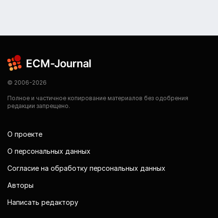
© 2006-2026
Полное и частичное копирование материалов без одобрения
редакции запрещено.
О проекте
О персональных данных
Согласие на обработку персональных данных
Авторы
Написать редактору