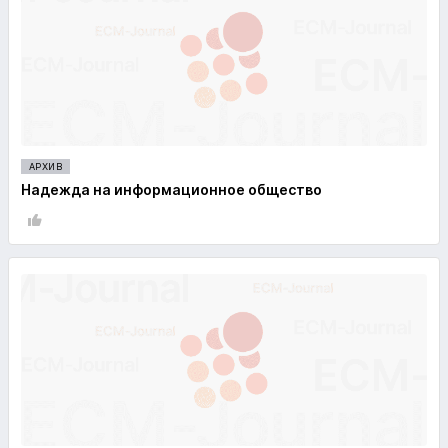
АРХИВ
Надежда на информационное общество