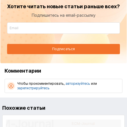
Хотите читать новые статьи раньше всех?
Подпишитесь на email-рассылку
Подписаться
Комментарии
Чтобы прокомментировать,
авторизуйтесь
или
зарегистрируйтесь
Похожие статьи