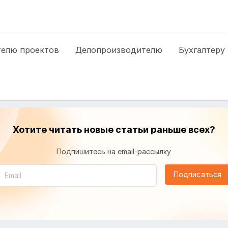
елю проектов
Делопроизводителю
Бухгалтеру
Хотите читать новые статьи раньше всех?
Подпишитесь на email-рассылку
Подписаться