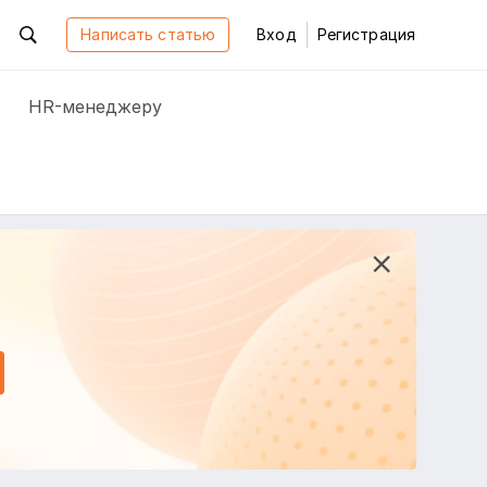
Написать статью
Вход
Регистрация
HR-менеджеру