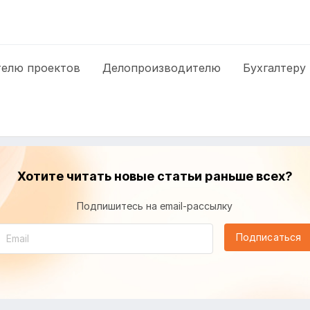
елю проектов
Делопроизводителю
Бухгалтеру
Хотите читать новые статьи раньше всех?
Подпишитесь на email-рассылку
Подписаться