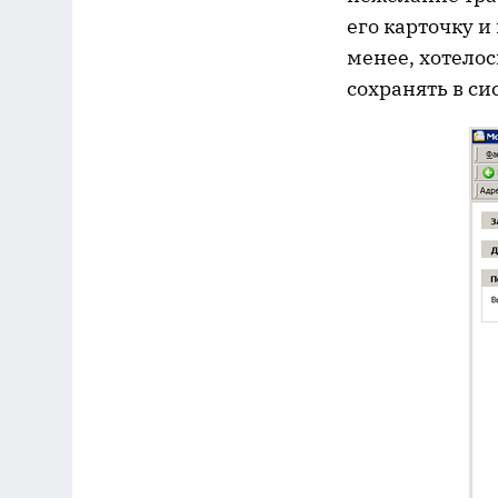
его карточку и
менее, хотелос
сохранять в си