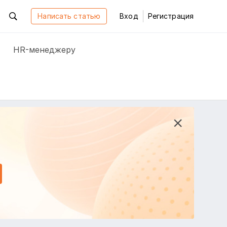
Написать статью
Вход
Регистрация
HR-менеджеру