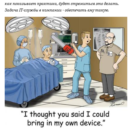
как показывает практика, будет стремиться это делать.
Задача IT-службы в компании - обеспечить ему такую.