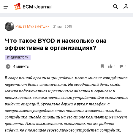
Ришат Мухаметшин
21 мая 2015
Что такое BYOD и насколько она
эффективна в организациях?
IT-ДИРЕКТОРУ
1
1
4 минуты
В современной организации рабочие места многих сотрудников
перестают быть статичными. На сегодняшний день, когда
можно подключаться к различным облачным сервисам и
использовать возможности своего устройства для выполнения
рабочих операций, буквально держа в руках телефон, а
ассортимент устройств стал поистине колоссальным, для
сотрудника иногда стоящий на его столе компьютер не имеет
ценности. Имея возможность выполнять те же рабочие
задачи, но с помощью своего личного устройства сотрудник,