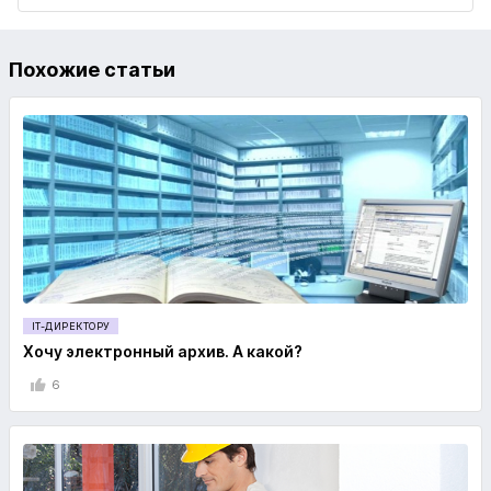
Похожие статьи
IT-ДИРЕКТОРУ
Хочу электронный архив. А какой?
6