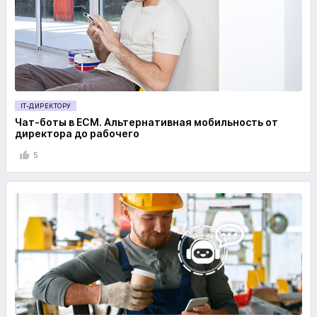
IT-ДИРЕКТОРУ
Чат-боты в ECM. Альтернативная мобильность от
директора до рабочего
5