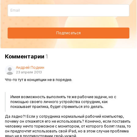
Подписаться
Комментарии
1
Андрей Подкин
23 апреля 2013
Что-то тут в концепции не в порядке.
Имея возможность выполнять те же рабочие задачи, но с
помощью своего личного устройства сотрудник, как
показывает практика, будет стремиться это делать.
Да ладно?! Если у сотрудника нормальный рабочий компьютер,
почему он откажется его не использовать? Конечно, если поставить
человеку нечто тормозное с монитором, от которого болят глаза, то
он предпочтет использовать свой iPad, но в этом случае проблема
явно не в противостоянии свой-чужой.