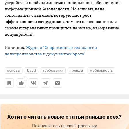
устройств и необходимостью непрерывного обеспечения
информационной безопасности. Но если эта цена
сопоставима с
выгодой, которую даст рост
эффективности сотрудников
, чем это не основание для
смены устаревающих принципов на новые, набирающие
популярность?
Источник:
Журнал "Современные технологии
делопроизводства и документооборота"
основы
byod
требования
тренды
мобильность
1
Хотите читать новые статьи раньше всех?
Подпишитесь на email-рассылку