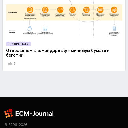
IT-ДИРЕКТОРУ
Отправляем в командировку - минимум бумаги и
беготни
2
© 2006-2026