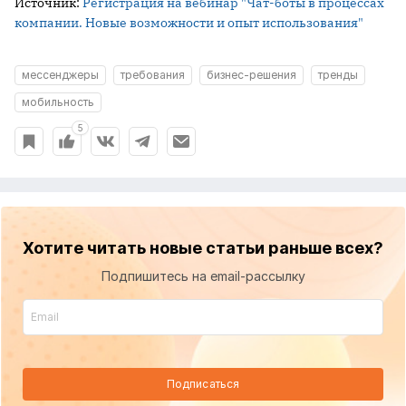
Источник:
Регистрация на вебинар "Чат-боты в процессах
компании. Новые возможности и опыт использования"
мессенджеры
требования
бизнес-решения
тренды
мобильность
5
Хотите читать новые статьи раньше всех?
Подпишитесь на email-рассылку
Подписаться