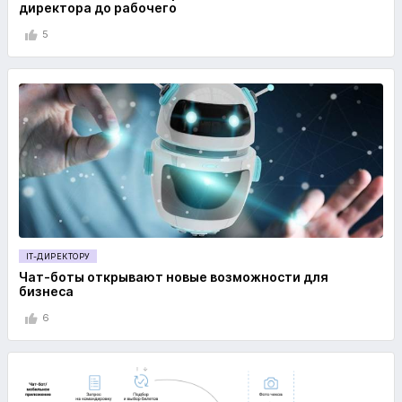
директора до рабочего
5
IT-ДИРЕКТОРУ
Чат-боты открывают новые возможности для
бизнеса
6