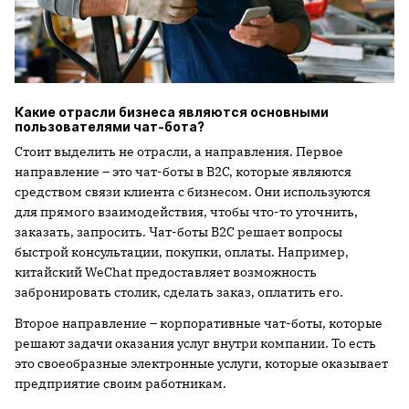
Какие отрасли бизнеса являются основными
пользователями чат-бота?
Стоит выделить не отрасли, а направления. Первое
направление – это чат-боты в B2C, которые являются
средством связи клиента с бизнесом. Они используются
для прямого взаимодействия, чтобы что-то уточнить,
заказать, запросить. Чат-боты B2C решает вопросы
быстрой консультации, покупки, оплаты. Например,
китайский WeChat предоставляет возможность
забронировать столик, сделать заказ, оплатить его.
Второе направление – корпоративные чат-боты, которые
решают задачи оказания услуг внутри компании. То есть
это своеобразные электронные услуги, которые оказывает
предприятие своим работникам.