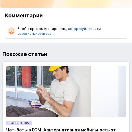
Комментарии
Чтобы прокомментировать,
авторизуйтесь
или
зарегистрируйтесь
Похожие статьи
IT-ДИРЕКТОРУ
Чат-боты в ECM. Альтернативная мобильность от