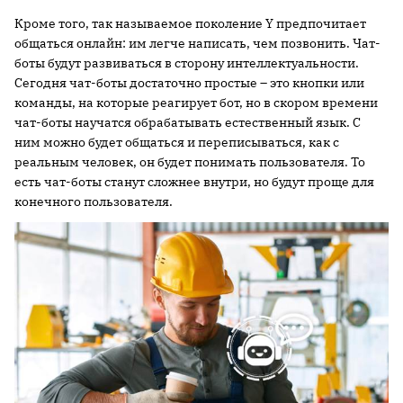
Кроме того, так называемое поколение Y предпочитает
общаться онлайн: им легче написать, чем позвонить. Чат-
боты будут развиваться в сторону интеллектуальности.
Сегодня чат-боты достаточно простые – это кнопки или
команды, на которые реагирует бот, но в скором времени
чат-боты научатся обрабатывать естественный язык. С
ним можно будет общаться и переписываться, как с
реальным человек, он будет понимать пользователя. То
есть чат-боты станут сложнее внутри, но будут проще для
конечного пользователя.