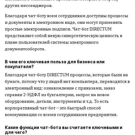
других мессенджеров.
Благодаря чат-боту всем сотрудникам доступны процессы
и документы в электронном виде, они могут применять
простые электронные подписи. Чат-бот DIRECTUM
представляет собой некую синергетическую ценность в
плане пользователей системы электронного
документооборота.
В чем его ключевая польза для бизнеса или
покупателя?
Благодаря чат-боту DIRECTUM процессы, которые были на
бумаге, потому что у людей нет компьютера, переводятся в
электронный вид: ознакомление с приказами, заказ
справки 2-НДФЛ из бухгалтерии, запрос на новое
оборудование, детали, инструменты и т.д. То есть
корпоративный чат-бот – это быстрый способ
коммуникации со всеми сотрудниками предприятия.
Какие функции чат-бота вы считаете ключевыми и
для чего?