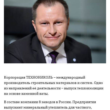
Корпорация ТЕХНОНИКОЛЬ – международный
производитель строительных материалов и систем. Одно
из направлений её деятельности – выпуск теплоизоляции
на основе каменной ваты.
В составе компании 8 заводов в России. Предприятия
выпускают минеральный утеплитель для частного,