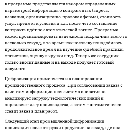
в программе представляется набором определённых
параметров: информация о контрагентах (адреса,
названия, организационно-правовая форма), стоимость
услуг, предмет и условия и т.д., после чего составление
контракта идёт по автоматической логике. Программа
может проанализировать надёжность подрядчика всего за
несколько секунд, в то время как человеку понадобилось
продолжительное время на изучение судебной практики,
статистики, оценку выручки и т.д. Теперь же сотрудник
только вносит данные и на выходе получает готовый
документ.
Цифровизация применяется и в планировании
производственного процесса. При согласовании заказа с
клиентом информационная система оперативно
анализирует загрузку технологических линий и
определяет дату производства, а затем – автоматически
ставит заказ в план работ.
Следующий этап промышленной цифровизации
происходит после отгрузки продукции на склад, где она