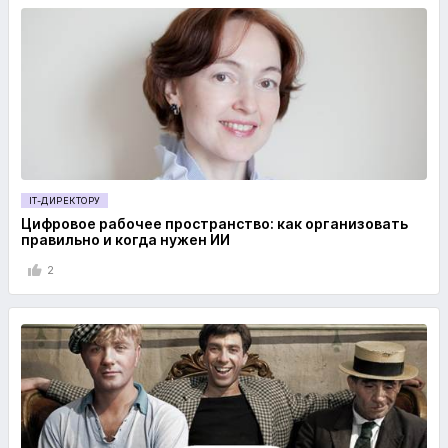
IT-ДИРЕКТОРУ
Цифровое рабочее пространство: как организовать
правильно и когда нужен ИИ
2