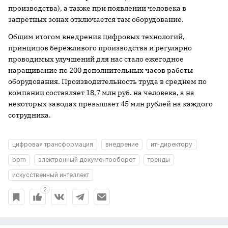
производства), а также при появлении человека в
запретных зонах отключается там оборудование.
Общим итогом внедрения цифровых технологий,
принципов бережливого производства и регулярно
проводимых улучшений для нас стало ежегодное
наращивание по 200 дополнительных часов работы
оборудования. Производительность труда в среднем по
компании составляет 18,7 млн руб. на человека, а на
некоторых заводах превышает 45 млн рублей на каждого
сотрудника.
цифровая трансформация
внедрение
ит-директору
bpm
электронный документооборот
тренды
искусственный интеллект
2