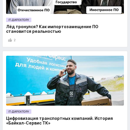
IT-ДИРЕКТОРУ
Лёд тронулся? Как импортозамещение ПО
становится реальностью
2
IT-ДИРЕКТОРУ
Цифровизация транспортных компаний. История
«Байкал-Сервис ТК»