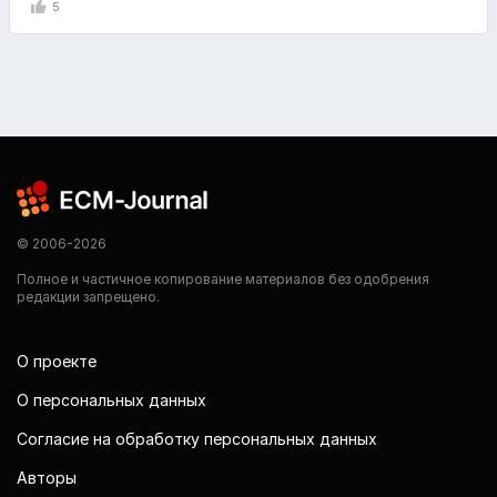
5
© 2006-2026
Полное и частичное копирование материалов без одобрения
редакции запрещено.
О проекте
О персональных данных
Согласие на обработку персональных данных
Авторы