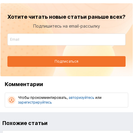
Хотите читать новые статьи раньше всех?
Подпишитесь на email-рассылку
Подписаться
Комментарии
Чтобы прокомментировать,
авторизуйтесь
или
зарегистрируйтесь
Похожие статьи