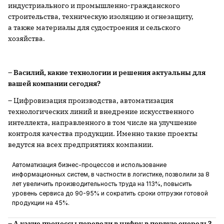
индустриального и промышленно-гражданского
строительства, техническую изоляцию и огнезащиту,
а также материалы для судостроения и сельского
хозяйства.
– Василий, какие технологии и решения актуальны для
вашей компании сегодня?
– Цифровизация производства, автоматизация
технологических линий и внедрение искусственного
интеллекта, направленного в том числе на улучшение
контроля качества продукции. Именно такие проекты
ведутся на всех предприятиях компании.
Автоматизация бизнес-процессов и использование
информационных систем, в частности в логистике, позволили за 8
лет увеличить производительность труда на 113%, повысить
уровень сервиса до 90-95% и сократить сроки отгрузки готовой
продукции на 45%.
– А какие процессы перевели в цифру в первую очередь?