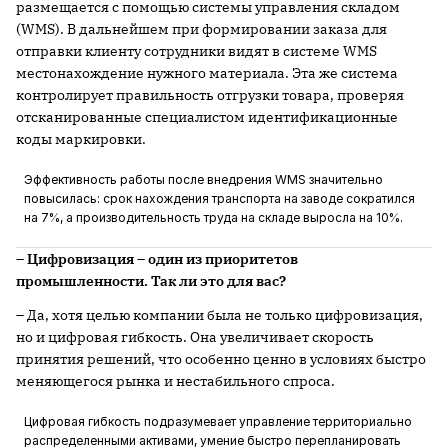
размещается с помощью системы управления складом
(WMS). В дальнейшем при формировании заказа для
отправки клиенту сотрудники видят в системе WMS
местонахождение нужного материала. Эта же система
контролирует правильность отгрузки товара, проверяя
отсканированные специалистом идентификационные
коды маркировки.
Эффективность работы после внедрения WMS значительно
повысилась: срок нахождения транспорта на заводе сократился
на 7%, а производительность труда на складе выросла на 10%.
– Цифровизация – один из приоритетов
промышленности. Так ли это для вас?
– Да, хотя целью компании была не только цифровизация,
но и цифровая гибкость. Она увеличивает скорость
принятия решений, что особенно ценно в условиях быстро
меняющегося рынка и нестабильного спроса.
Цифровая гибкость подразумевает управление территориально
распределенными активами, умение быстро перепланировать