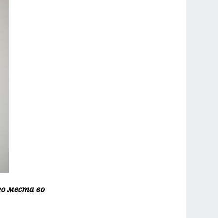
го места во