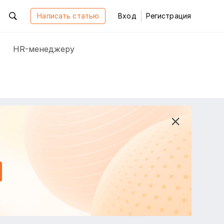
Написать статью
Вход
Регистрация
HR-менеджеру