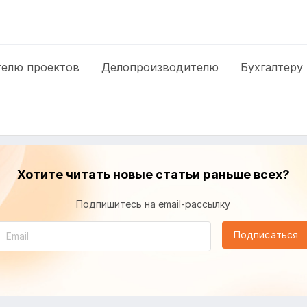
елю проектов
Делопроизводителю
Бухгалтеру
Хотите читать новые статьи раньше всех?
Подпишитесь на email-рассылку
Подписаться