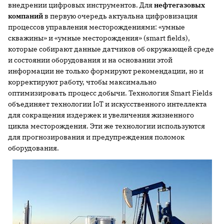
внедрении цифровых инструментов. Для
нефтегазовых
компаний
в первую очередь актуальна цифровизация
процессов управления месторождениями: «умные
скважины» и «умные месторождения» (smart fields),
которые собирают данные датчиков об окружающей среде
и состоянии оборудования и на основании этой
информации не только формируют рекомендации, но и
корректируют работу, чтобы максимально
оптимизировать процесс добычи. Технология Smart Fields
объединяет технологии IoT и искусственного интеллекта
для сокращения издержек и увеличения жизненного
цикла месторождения. Эти же технологии используются
для прогнозирования и предупреждения поломок
оборудования.