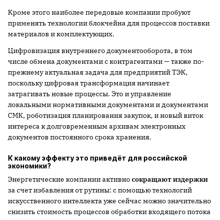
Кроме этого наиболее передовые компании пробуют
применять технологии блокчейна для процессов поставки
материалов и комплектующих.
Цифровизация внутреннего документооборота, в том
числе обмена документами с контрагентами — также по-
прежнему актуальная задача для предприятий ТЭК,
поскольку цифровая трансформация начинает
затрагивать новые процессы. Это и управление
локальными нормативными документами и документами
СМК, роботизация планирования закупок, и новый виток
интереса к долговременным архивам электронных
документов постоянного срока хранения.
К какому эффекту это приведёт для российской
экономики?
Энергетические компании активно
сокращают издержки
за счет избавления от рутины: с помощью технологий
искусственного интеллекта уже сейчас можно значительно
снизить стоимость процессов обработки входящего потока