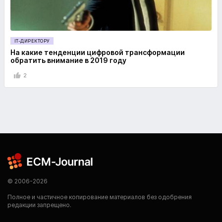
IT-ДИРЕКТОРУ
На какие тенденции цифровой трансформации
обратить внимание в 2019 году
2
© 2006-2026
Полное и частичное копирование материалов без одобрения
редакции запрещено.