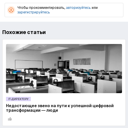
Чтобы прокомментировать,
авторизуйтесь
или
зарегистрируйтесь
Похожие статьи
IT-ДИРЕКТОРУ
Недостающее звено на пути к успешной цифровой
трансформации — люди