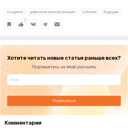
холдинги
цифровая трансформация
события
будущее
3
Хотите читать новые статьи раньше всех?
Подпишитесь на email-рассылку
Подписаться
Комментарии