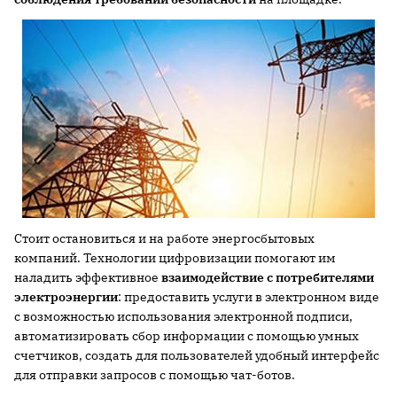
Стоит остановиться и на работе энергосбытовых
компаний. Технологии цифровизации помогают им
наладить эффективное
взаимодействие с потребителями
электроэнергии
: предоставить услуги в электронном виде
с возможностью использования электронной подписи,
автоматизировать сбор информации с помощью умных
счетчиков, создать для пользователей удобный интерфейс
для отправки запросов с помощью чат-ботов.