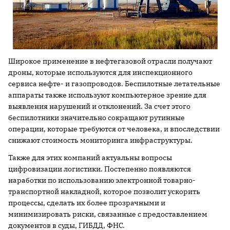
Широкое применение в нефтегазовой отрасли получают
дроны, которые используются для инспекционного
сервиса нефте- и газопроводов. Беспилотные летательные
аппараты также используют компьютерное зрение для
выявления нарушений и отклонений. За счет этого
беспилотники значительно сокращают рутинные
операции, которые требуются от человека, и впоследствии
снижают стоимость мониторинга инфраструктуры.
Также для этих компаний актуальны вопросы
цифровизации логистики. Постепенно появляются
наработки по использованию электронной товарно-
транспортной накладной, которое позволит ускорить
процессы, сделать их более прозрачными и
минимизировать риски, связанные с предоставлением
документов в суды, ГИБДД, ФНС.