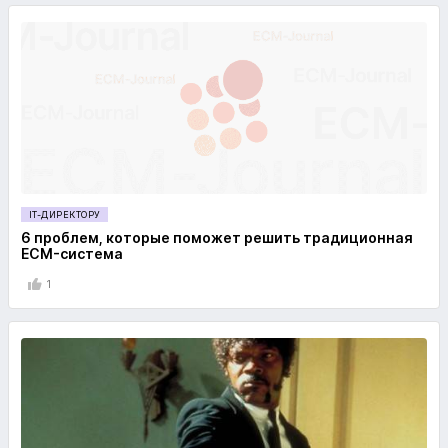
IT-ДИРЕКТОРУ
6 проблем, которые поможет решить традиционная
ECM-система
1