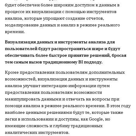
будет обеспечен более широким доступом к данным в
процессе их визуализации с помощью инструментов
анализа, которые упрощают создание отчетов,
моделирование данных и анализ в режиме реального
времени.
Визуализация данных и инструменты анализа для
пользователей будут распространяться шире и будут
обеспечивать более быстрое принятие решений, бросая
тем самым вызов традиционному BI подходу.
Кроме предоставления пользователям дополнительных
возможностей, визуализация данных и инструменты
анализа улучшат интеграцию информации путем
предоставления пользователям возможности
манипулировать данными и отвечать на вопросы при
помощи анализа в режиме реального времени. В этом году
наиболее ценными решениями будут те, которые также
легки в использовании и доступны, как Google, но
имеющие сложность и глубину традиционных
аналитических инструментов.