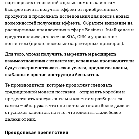
партнерских отношений с целью помочь клиентам
быстрее начать получать эффект от приобретенных
продуктов и продолжать исследования для поиска новых
возможностей получения эффекта. Обратите внимание на
расширенные предложения в сфере Business Intelligence и
средств анализа, а также на SOA, CRM и управление
контентом (просто несколько характерных примеров).
Для того, чтобы получить, закрепить и расширить
взаимоотношения с клиентами, успешные производители
будут совершенствовать свои услуги, предлагая планы,
шаблоны и прочие инструкции бесплатно.
Те производители, которые продолжат следовать
традиционной модели поставки – отправить коробки и
предоставить консультантам и клиентам разбираться
самим – обнаружат, что они не только стали более далеки
от успехов клиентов, но и то, что клиенты стали более
далеки от них.
Преодолевая препятствия