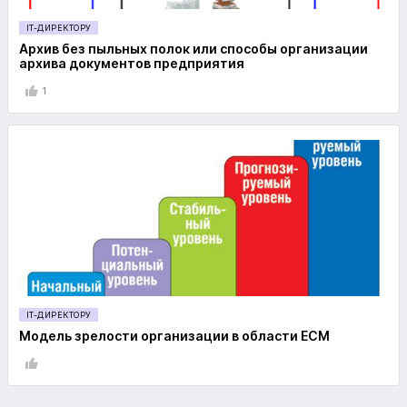
IT-ДИРЕКТОРУ
Архив без пыльных полок или способы организации
архива документов предприятия
1
IT-ДИРЕКТОРУ
Модель зрелости организации в области ECM