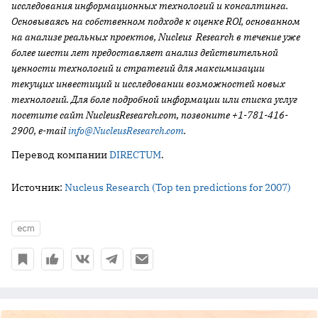
исследования информационных технологий и консалтинга.
Основываясь на собственном подходе к оценке ROI, основанном
на анализе реальных проектов, Nucleus Research в течение уже
более шести лет предоставляет анализ действительной
ценности технологий и стратегий для максимизации
текущих инвестиций и исследовании возможностей новых
технологий. Для боле подробной информации или списка услуг
посетите сайт NucleusResearch.com, позвоните +1-781-416-
2900, e-mail
info@NucleusResearch.com
.
Перевод компании
DIRECTUM
.
Источник:
Nucleus Research (Top ten predictions for 2007)
ecm