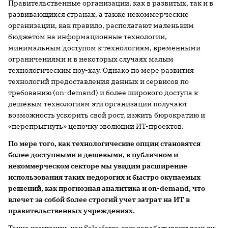
Правительственные организации, как в развитых, так и в
развивающихся странах, а также некоммерческие
организации, как правило, располагают маленьким
бюджетом на информационные технологии,
минимальным доступом к технологиям, временными
ограничениями и в некоторых случаях малым
технологическим ноу-хау. Однако по мере развития
технологий предоставления данных и сервисов по
требованию (on-demand) и более широкого доступа к
дешевым технологиям эти организации получают
возможность ускорить свой рост, изжить бюрократию и
«перепрыгнуть» цепочку эволюции ИТ-проектов.
По мере того, как технологические опции становятся
более доступными и дешевыми, в публичном и
некоммерческом секторе мы увидим расширение
использования таких недорогих и быстро окупаемых
решений, как прогнозная аналитика и on-demand, что
влечет за собой более строгий учет затрат на ИТ в
правительственных учреждениях.