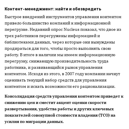
Контент-менеджмент: найти и обезвредить
Быстрое внедрений инструментов управления контентом
привело большинство компаний к информационной
перегрузке. Недавний опрос Nucleus показал, что двое из
трех работников перегружены информацией и
библиотеками данных, через которые они вынуждены
продираться для того, чтобы просто выполнять свою
работу. В итоге в наличии мы имеем информационную
перегрузку, снижающую производительность труда
работника, и развивающийся рынок управления
контентом. Исходя из этого, в 2007 году компании начнут
оценивать текущий набор средств для управления
контентом и искать возможности его рационализации.
Консолидация средств управления контентом приведет к
снижению цен и сместит акцент оценки скорости
развертывания, удобства работы и других ключевых
показателей совокупной стоимости владения (TCO) на
усилия по миграции данных.