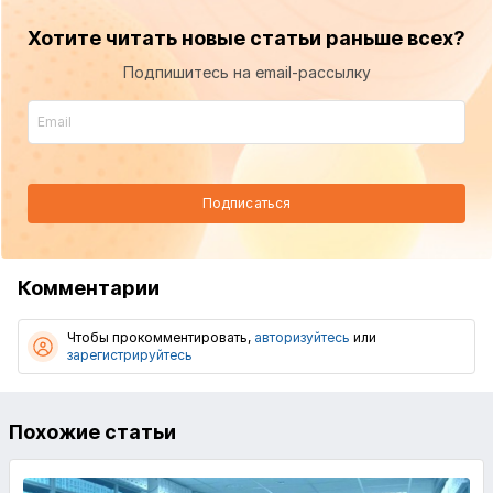
Хотите читать новые статьи раньше всех?
Подпишитесь на email-рассылку
Подписаться
Комментарии
Чтобы прокомментировать,
авторизуйтесь
или
зарегистрируйтесь
Похожие статьи