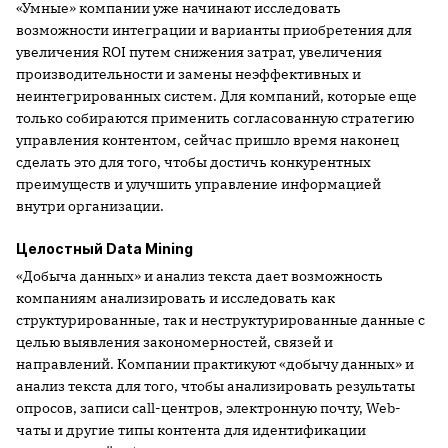
«Умные» компании уже начинают исследовать
возможности интеграции и варианты приобретения для
увеличения ROI путем снижения затрат, увеличения
производительности и замены неэффективных и
неинтегрированных систем. Для компаний, которые еще
только собираются применить согласованную стратегию
управления контентом, сейчас пришло время наконец
сделать это для того, чтобы достичь конкурентных
преимуществ и улучшить управление информацией
внутри организации.
Целостный Data Mining
«Добыча данных» и анализ текста дает возможность
компаниям анализировать и исследовать как
структурированные, так и неструктурированные данные с
целью выявления закономерностей, связей и
направлений. Компании практикуют «добычу данных» и
анализ текста для того, чтобы анализировать результаты
опросов, записи call-центров, электронную почту, Web-
чаты и другие типы контента для идентификации