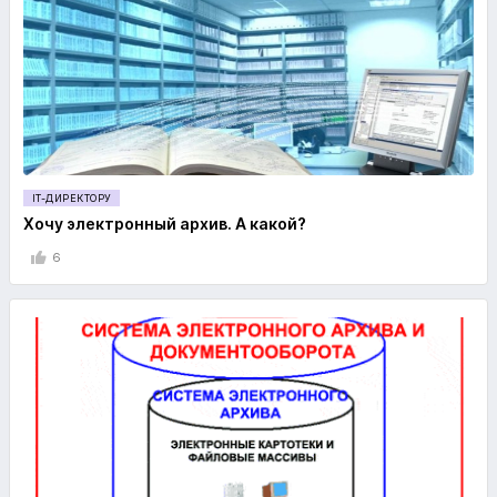
IT-ДИРЕКТОРУ
Хочу электронный архив. А какой?
6