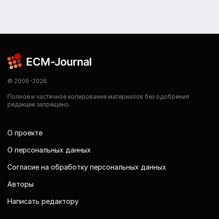
© 2006-2026
Полное и частичное копирование материалов без одобрения
редакции запрещено.
О проекте
О персональных данных
Согласие на обработку персональных данных
Авторы
Написать редактору