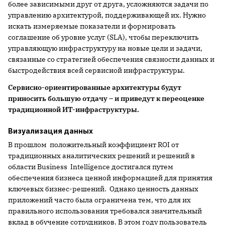
более зависимыми друг от друга, усложняются задачи по
управлению архитектурой, поддерживающей их. Нужно
искать измеряемые показатели и формировать
соглашение об уровне услуг (SLA), чтобы переключить
управляющую инфраструктуру на новые цели и задачи,
связанные со стратегией обеспечения связности данных и
быстродействия всей сервисной инфраструктуры.
Сервисно-ориентированные архитектуры будут
приносить большую отдачу – и приведут к переоценке
традиционной ИТ-инфраструктуры.
Визуализация данных
В прошлом положительный коэффициент ROI от
традиционных аналитических решений и решений в
области Business Intelligence достигался путем
обеспечения бизнеса ценной информацией для принятия
ключевых бизнес-решений. Однако ценность данных
приложений часто была ограничена тем, что для их
правильного использования требовался значительный
вклад в обучение сотрудников. В этом году пользователь