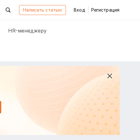
Написать статью
Вход
Регистрация
HR-менеджеру