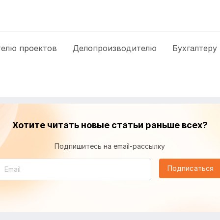
елю проектов
Делопроизводителю
Бухгалтеру
Хотите читать новые статьи раньше всех?
Подпишитесь на email-рассылку
Подписаться