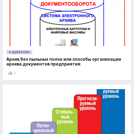
IT-ДИРЕКТОРУ
Архив без пыльных полок или способы организации
архива документов предприятия
1