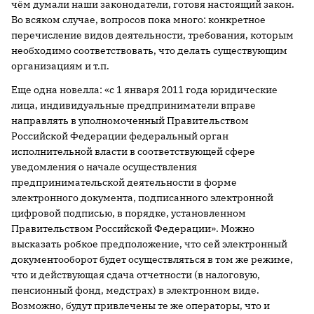
чём думали наши законодатели, готовя настоящий закон.
Во всяком случае, вопросов пока много: конкретное
перечисление видов деятельности, требования, которым
необходимо соответствовать, что делать существующим
организациям и т.п.
Еще одна новелла: «с 1 января 2011 года юридические
лица, индивидуальные предприниматели вправе
направлять в уполномоченный Правительством
Российской Федерации федеральный орган
исполнительной власти в соответствующей сфере
уведомления о начале осуществления
предпринимательской деятельности в форме
электронного документа, подписанного электронной
цифровой подписью, в порядке, установленном
Правительством Российской Федерации». Можно
высказать робкое предположение, что сей электронный
документооборот будет осуществляться в том же режиме,
что и действующая сдача отчетности (в налоговую,
пенсионный фонд, медстрах) в электронном виде.
Возможно, будут привлечены те же операторы, что и