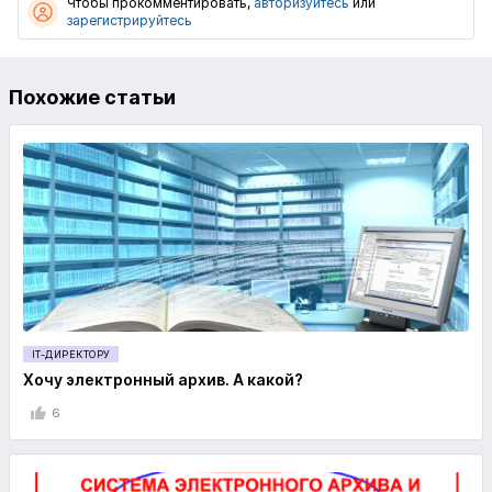
Чтобы прокомментировать,
авторизуйтесь
или
зарегистрируйтесь
Похожие статьи
IT-ДИРЕКТОРУ
Хочу электронный архив. А какой?
6