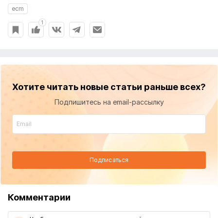
ecm
1
Хотите читать новые статьи раньше всех?
Подпишитесь на email-рассылку
Подписаться
Комментарии