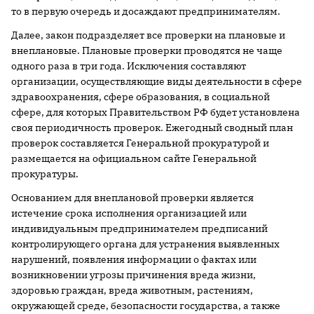
то в первую очередь и досаждают предпринимателям.
Далее, закон подразделяет все проверки на плановые и
внеплановые. Плановые проверки проводятся не чаще
одного раза в три года. Исключения составляют
организации, осуществляющие виды деятельности в сфере
здравоохранения, сфере образования, в социальной
сфере, для которых Правительством РФ будет установлена
своя периодичность проверок. Ежегодный сводный план
проверок составляется Генеральной прокуратурой и
размещается на официальном сайте Генеральной
прокуратуры.
Основанием для внеплановой проверки является
истечение срока исполнения организацией или
индивидуальным предпринимателем предписаний
контролирующего органа для устранения выявленных
нарушений, появления информации о фактах или
возникновении угрозы причинения вреда жизни,
здоровью граждан, вреда животным, растениям,
окружающей среде, безопасности государства, а также