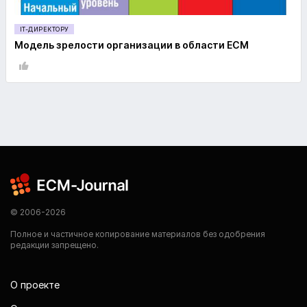
IT-ДИРЕКТОРУ
Модель зрелости организации в области ECM
© 2006-2026
Полное и частичное копирование материалов без одобрения
редакции запрещено.
О проекте