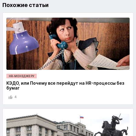
Похожие статьи
HR-МЕНЕДЖЕРУ
КЭДО, или Почему все перейдут на HR-процессы без
бумаг
4