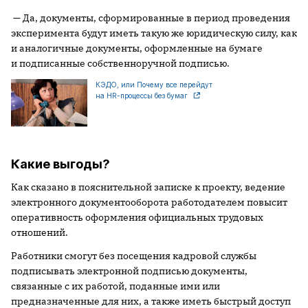
— Да, документы, сформированные в период проведения
эксперимента будут иметь такую же юридическую силу, как
и аналогичные документы, оформленные на бумаге
и подписанные собственноручной подписью.
КЭДО, или Почему все перейдут
на HR-процессы без бумаг
Какие выгоды?
Как сказано в пояснительной записке к проекту, ведение
электронного документооборота работодателем повысит
оперативность оформления официальных трудовых
отношений.
Работники смогут без посещения кадровой службы
подписывать электронной подписью документы,
связанные с их работой, поданные ими или
предназначенные для них, а также иметь быстрый доступ