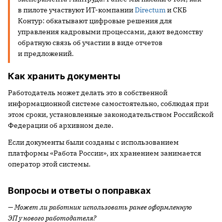
в пилоте участвуют ИТ-компании
Directum
и СКБ
Контур: обкатывают цифровые решения для
управления кадровыми процессами, дают ведомству
обратную связь об участии в виде отчетов
и предложений.
Как хранить документы
Работодатель может делать это в собственной
информационной системе самостоятельно, соблюдая при
этом сроки, установленные законодательством Российской
Федерации об архивном деле.
Если документы были созданы с использованием
платформы «Работа России», их хранением занимается
оператор этой системы.
Вопросы и ответы о поправках
— Может ли работник использовать ранее оформленную
ЭП у нового работодателя?