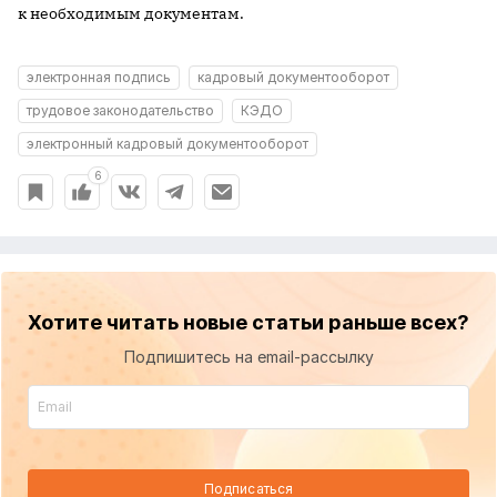
к необходимым документам.
электронная подпись
кадровый документооборот
трудовое законодательство
КЭДО
электронный кадровый документооборот
6
Хотите читать новые статьи раньше всех?
Подпишитесь на email-рассылку
Подписаться