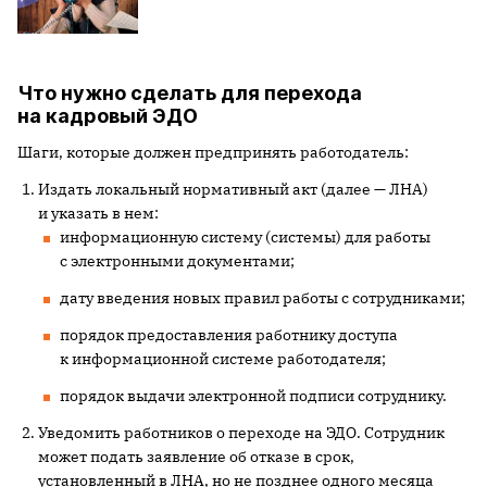
Что нужно сделать для перехода
на кадровый ЭДО
Шаги, которые должен предпринять работодатель:
Издать локальный нормативный акт (далее — ЛНА)
и указать в нем:
информационную систему (системы) для работы
с электронными документами;
дату введения новых правил работы с сотрудниками;
порядок предоставления работнику доступа
к информационной системе работодателя;
порядок выдачи электронной подписи сотруднику.
Уведомить работников о переходе на ЭДО. Сотрудник
может подать заявление об отказе в срок,
установленный в ЛНА, но не позднее одного месяца