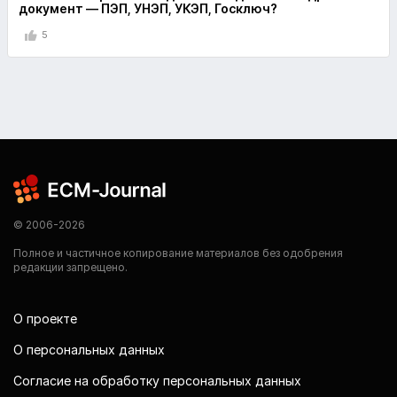
документ — ПЭП, УНЭП, УКЭП, Госключ?
5
© 2006-2026
Полное и частичное копирование материалов без одобрения
редакции запрещено.
О проекте
О персональных данных
Согласие на обработку персональных данных