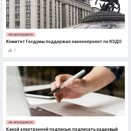
HR-МЕНЕДЖЕРУ
Комитет Госдумы поддержал законопроект по КЭДО
2
HR-МЕНЕДЖЕРУ
Какой электронной подписью подписать кадровый