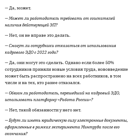
— Да, может.
— Может ли работодатель требовать от соискателей
наличия действующей ЭП?
— Нет, он не вправе это делать.
— Смогут ли сотрудники отказаться от использования
кадрового ЭДО с 2022 года?
— Да, они могут это сделать. Однако если более 50%
сотрудников приняли новые условия труда, нововведение
может быть распространено на всех работников, в том
числе и на тех, кто ранее отказался.
— Обязан ли работодатель, перешедший на кадровый ЭДО,
использовать платформу «Работа России»?
— Нет, такой обязанности у него нет.
— Будут ли иметь юридическую силу электронные документы,
оформленные в рамках эксперимента Минтруда после его
окончания?