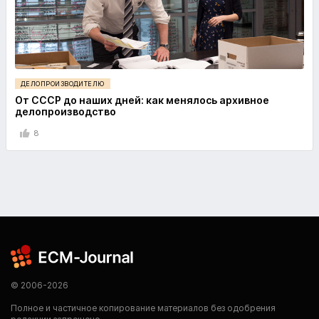
ДЕЛОПРОИЗВОДИТЕЛЮ
От СССР до наших дней: как менялось архивное
делопроизводство
8
© 2006-2026
Полное и частичное копирование материалов без одобрения