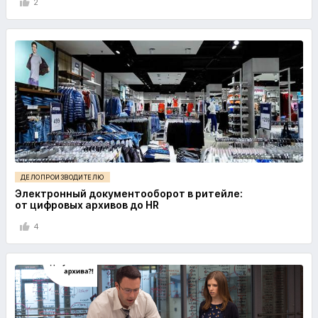
2
ДЕЛОПРОИЗВОДИТЕЛЮ
Электронный документооборот в ритейле:
от цифровых архивов до HR
4