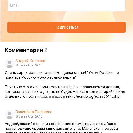
Подписаться
Комментарии
2
Андрей Колесов
6 сентября 2012
Очень характерная и точная концовка статьи! "Умом Россию не
понять, в Россию можно только верить"
Печально это очень, мы ведь не в церкви, а занимаемся делами,
которые за нас никто делать не будет. Написал комментарий в виде
отдельного поста: http://www.pcweek.ru/ecm/blog/ecm/3514.php
Валентина Писанова
6 сентября 2012
Андрей, спасибо за активное участие в теме, признаюсь, Ваше
неравнодушие чрезвычайно заразительно. Маленькая просьба: