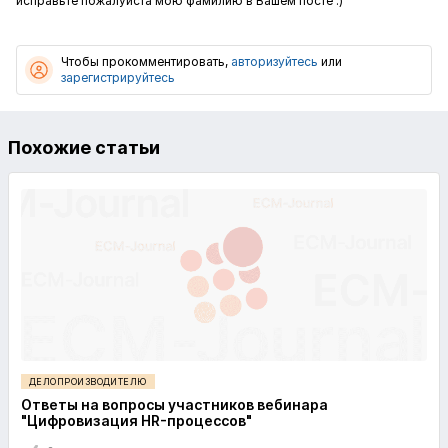
исправьте пожалуйста мою фамилию в Вашем посте :)
Чтобы прокомментировать,
авторизуйтесь
или
зарегистрируйтесь
Похожие статьи
ДЕЛОПРОИЗВОДИТЕЛЮ
Ответы на вопросы участников вебинара
"Цифровизация HR-процессов"