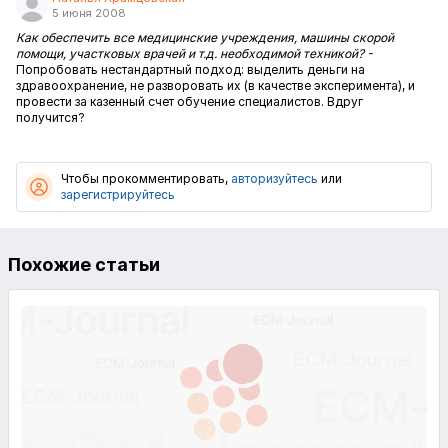
5 июня 2008
Как обеспечить все медицинские учреждения, машины скорой
помощи, участковых врачей и т.д. необходимой техникой? -
Попробовать нестандартный подход: выделить деньги на
здравоохранение, не разворовать их (в качестве эксперимента), и
провести за казенный счет обучение специалистов. Вдруг
получится?
Чтобы прокомментировать,
авторизуйтесь
или
зарегистрируйтесь
Похожие статьи