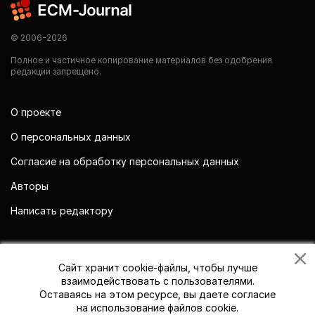
© 2006-2026
Полное и частичное копирование материалов без одобрения
редакции запрещено.
О проекте
О персональных данных
Согласие на обработку персональных данных
Авторы
Написать редактору
Мы в социальных сетях
Сайт хранит cookie-файлы, чтобы лучше
взаимодействовать с пользователями.
Оставаясь на этом ресурсе, вы даете согласие
на использование файлов cookie.