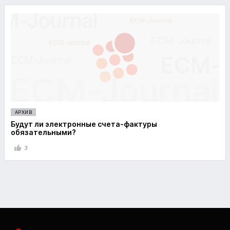
АРХИВ
Будут ли электронные счета-фактуры
обязательными?
3