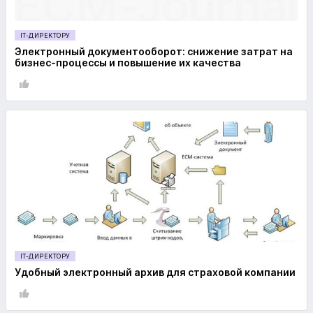
IT-ДИРЕКТОРУ
Электронный документооборот: снижение затрат на
бизнес-процессы и повышение их качества
IT-ДИРЕКТОРУ
Удобный электронный архив для страховой компании