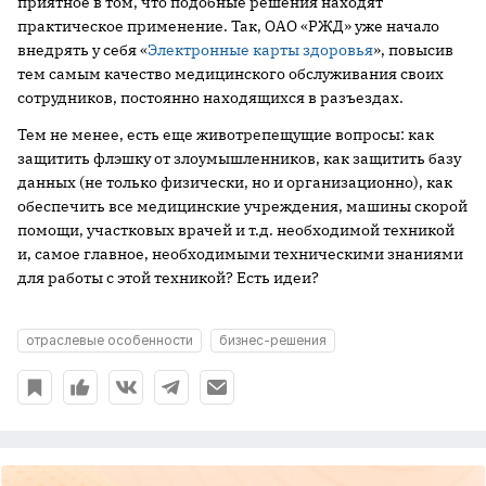
приятное в том, что подобные решения находят
практическое применение. Так, ОАО «РЖД» уже начало
внедрять у себя «
Электронные карты здоровья
», повысив
тем самым качество медицинского обслуживания своих
сотрудников, постоянно находящихся в разъездах.
Тем не менее, есть еще животрепещущие вопросы: как
защитить флэшку от злоумышленников, как защитить базу
данных (не только физически, но и организационно), как
обеспечить все медицинские учреждения, машины скорой
помощи, участковых врачей и т.д. необходимой техникой
и, самое главное, необходимыми техническими знаниями
для работы с этой техникой? Есть идеи?
отраслевые особенности
бизнес-решения