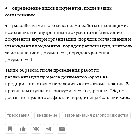
● определение видов документов, подлежащих
согласованию;
● разработка четкого механизма работы с входящими,
исходящими и внутренними документами (движение
документов внутри организации, порядок согласования и
утверждения документов, порядок регистрации, контроль
за исполнением документов, порядок хранения
документов).
Таким образом, после проведения работ по
регламентации процесса документооборота на
предприятии, можно переходить к его автоматизации. В
противном случае мы рискуем, что внедренная СЭД не
достигнет нужного эффекта и породит еще больший хаос.
требования
внедрение
автоматизация делопроизводства