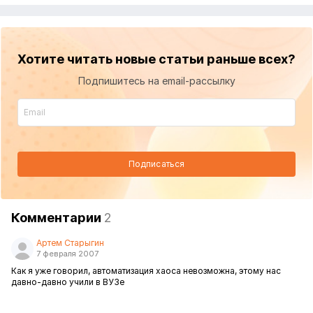
Хотите читать новые статьи раньше всех?
Подпишитесь на email-рассылку
Подписаться
Комментарии
2
Артем Старыгин
7 февраля 2007
Как я уже говорил, автоматизация хаоса невозможна, этому нас
давно-давно учили в ВУЗе