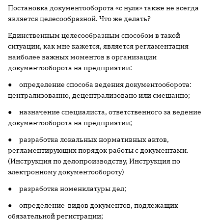
Постановка документооборота «с нуля» также не всегда
является целесообразной. Что же делать?
Единственным целесообразным способом в такой
ситуации, как мне кажется, является регламентация
наиболее важных моментов в организации
документооборота на предприятии:
● определение способа ведения документооборота:
централизованно, децентрализовано или смешанно;
● назначение специалиста, ответственного за ведение
документооборота на предприятии;
● разработка локальных нормативных актов,
регламентирующих порядок работы с документами.
(Инструкция по делопроизводству, Инструкция по
электронному документообороту)
● разработка номенклатуры дел;
● определение видов документов, подлежащих
обязательной регистрации;