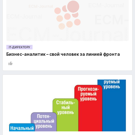
IT-ДИРЕКТОРУ
Бизнес-аналитик – свой человек за линией фронта