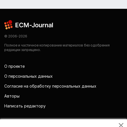
© 2006-2026
Полное и частичное копирование материалов без одобрения
редакции запрещено.
О проекте
О персональных данных
Согласие на обработку персональных данных
Авторы
Написать редактору
Мы в социальных сетях