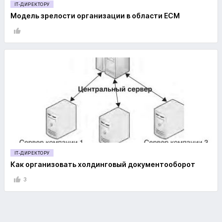
IT-ДИРЕКТОРУ
Модель зрелости организации в области ECM
IT-ДИРЕКТОРУ
Как организовать холдинговый документооборот
3