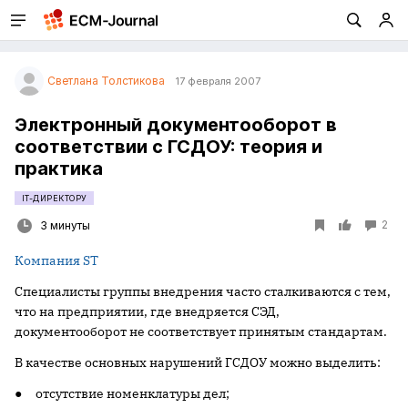
Светлана Толстикова
17 февраля 2007
Электронный документооборот в
соответствии с ГСДОУ: теория и
практика
IT-ДИРЕКТОРУ
2
3 минуты
Компания ST
Специалисты группы внедрения часто сталкиваются с тем,
что на предприятии, где внедряется СЭД,
документооборот не соответствует принятым стандартам.
В качестве основных нарушений ГСДОУ можно выделить:
● отсутствие номенклатуры дел;