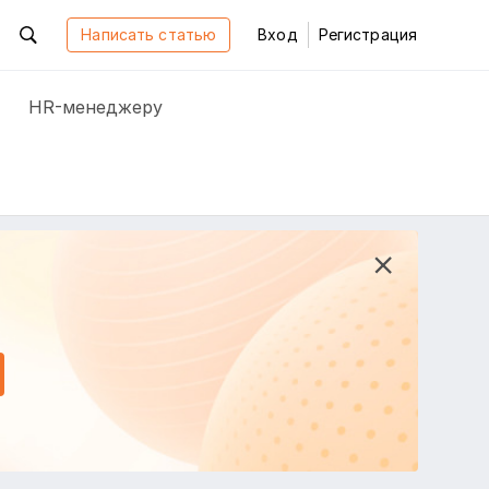
Написать статью
Вход
Регистрация
HR-менеджеру