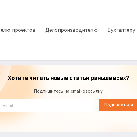
елю проектов
Делопроизводителю
Бухгалтеру
Хотите читать новые статьи раньше всех?
Подпишитесь на email-рассылку
Подписаться