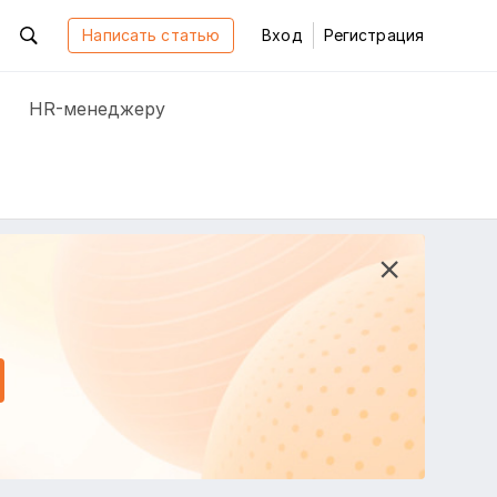
Написать статью
Вход
Регистрация
HR-менеджеру