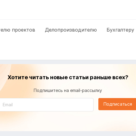
елю проектов
Делопроизводителю
Бухгалтеру
Хотите читать новые статьи раньше всех?
Подпишитесь на email-рассылку
Подписаться