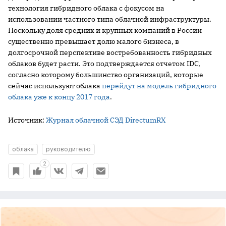
технология гибридного облака с фокусом на
использовании частного типа облачной инфраструктуры.
Поскольку доля средних и крупных компаний в России
существенно превышает долю малого бизнеса, в
долгосрочной перспективе востребованность гибридных
облаков будет расти. Это подтверждается отчетом IDC,
согласно которому большинство организаций, которые
сейчас используют облака
перейдут на модель гибридного
облака уже к концу 2017 года
.
Источник:
Журнал облачной СЭД DirectumRX
облака
руководителю
2