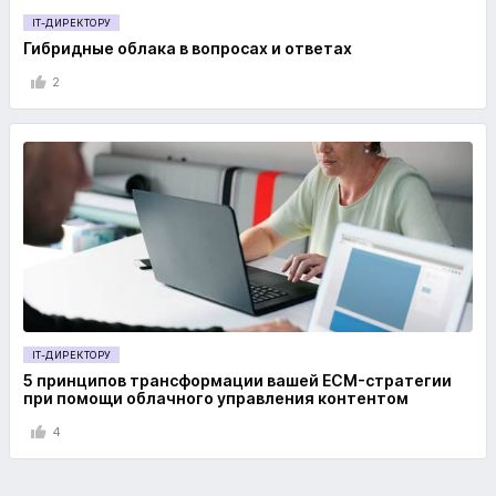
IT-ДИРЕКТОРУ
Гибридные облака в вопросах и ответах
2
IT-ДИРЕКТОРУ
5 принципов трансформации вашей ECM-стратегии
при помощи облачного управления контентом
4