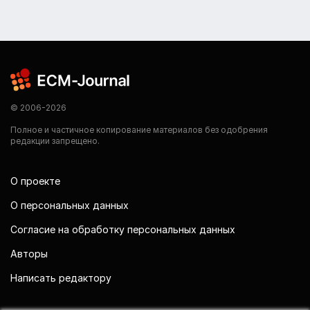
© 2006-2026
Полное и частичное копирование материалов без одобрения
редакции запрещено.
О проекте
О персональных данных
Согласие на обработку персональных данных
Авторы
Написать редактору