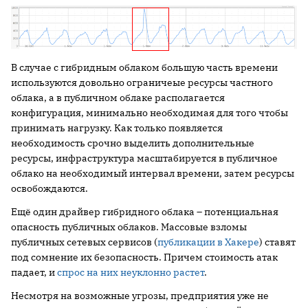
В случае с гибридным облаком большую часть времени
используются довольно ограничеые ресурсы частного
облака, а в публичном облаке располагается
конфигурация, минимально необходимая для того чтобы
принимать нагрузку. Как только появляется
необходимость срочно выделить дополнительные
ресурсы, инфраструктура масштабируется в публичное
облако на необходимый интервал времени, затем ресурсы
освобождаются.
Ещё один драйвер гибридного облака – потенциальная
опасность публичных облаков. Массовые взломы
публичных сетевых сервисов (
публикации в Хакере
) ставят
под сомнение их безопасность. Причем стоимость атак
падает, и
спрос на них неуклонно растет
.
Несмотря на возможные угрозы, предприятия уже не