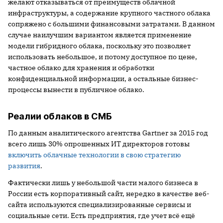
желают отказываться от преимуществ облачной
инфраструктуры, а содержание крупного частного облака
сопряжено с большими финансовыми затратами. В данном
случае наилучшим вариантом является применение
модели гибридного облака, поскольку это позволяет
использовать небольшое, и потому доступное по цене,
частное облако для хранения и обработки
конфиденциальной информации, а остальные бизнес-
процессы вынести в публичное облако.
Реалии облаков в СМБ
По данным аналитического агентства Gartner за 2015 год
всего лишь 30% опрошенных ИТ директоров готовы
включить облачные технологии в свою стратегию
развития
.
Фактически лишь у небольшой части малого бизнеса в
России есть корпоративный сайт, нередко в качестве веб-
сайта используются специализированные сервисы и
социальные сети. Есть предприятия, где учет всё ещё