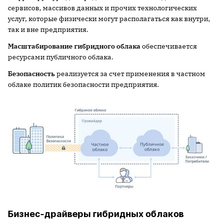
сервисов, массивов данных и прочих технологических
услуг, которые физически могут располагаться как внутри,
так и вне предприятия.
Масштабирование гибридного облака
обеспечивается
ресурсами публичного облака.
Безопасность
реализуется за счет применения в частном
облаке политик безопасности предприятия.
Бизнес-драйверы гибридных облаков