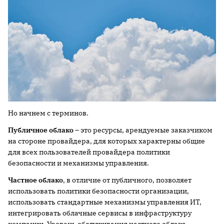
Но начнем с терминов.
Публичное облако
– это ресурсы, арендуемые заказчиком
на стороне провайдера, для которых характерны общие
для всех пользователей провайдера политики
безопасности и механизмы управления.
Частное облако
, в отличие от публичного, позволяет
использовать политики безопасности организации,
использовать стандартные механизмы управления ИТ,
интегрировать облачные сервисы в инфраструктуру
компании. Уровень обслуживания частного облака