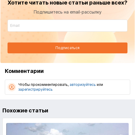
Хотите читать новые статьи раньше всех?
Подпишитесь на email-рассылку
Подписаться
Комментарии
Чтобы прокомментировать,
авторизуйтесь
или
зарегистрируйтесь
Похожие статьи