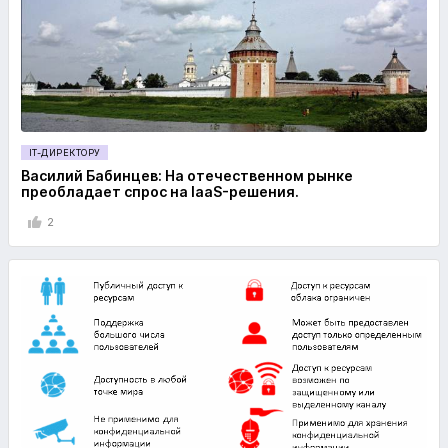
IT-ДИРЕКТОРУ
Василий Бабинцев: На отечественном рынке
преобладает спрос на IaaS-решения.
2