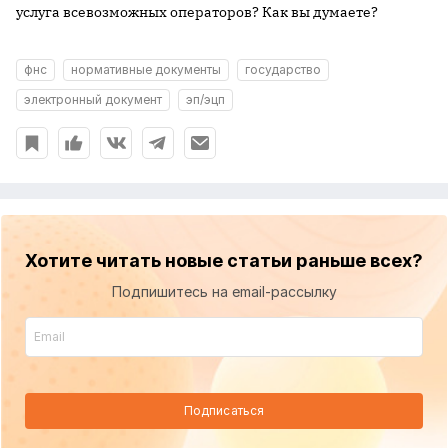
услуга всевозможных операторов? Как вы думаете?
фнс
нормативные документы
государство
электронный документ
эп/эцп
Хотите читать новые статьи раньше всех?
Подпишитесь на email-рассылку
Подписаться