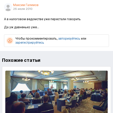
Максим Галимов
26 июля 2010
А в налоговом ведомстве уже перестали говорить
Да уж давненько уже...
Чтобы прокомментировать,
авторизуйтесь
или
зарегистрируйтесь
Похожие статьи