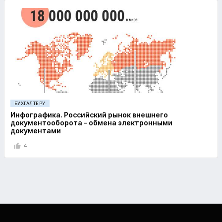
БУХГАЛТЕРУ
Инфографика. Российский рынок внешнего
документооборота - обмена электронными
документами
4