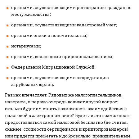
органами, осуществляющими регистрацию граждан по
месту жительства;
органами, осуществляющими кадастровый учет;
органами опеки и попечительства;
нотариусами;
органами, ведающими природопользованием;
Федеральной Миграционной Службой;
органами, осуществляющими аккредитацию
зарубежных юрлиц.
Размах впечатляет. Рядовых же налогоплательщиков,
наверное, в первую очередь волнует другой вопрос:
сколько будет им стоить возможность взаимодействия с
налоговой в электронном виде? Будет ли эта возможность
предоставляться самой налоговой бесплатно (не считая,
скажем, стоимости сертификатов и криптопровайдеров)
или придется прибегать к добровольно-принудительным