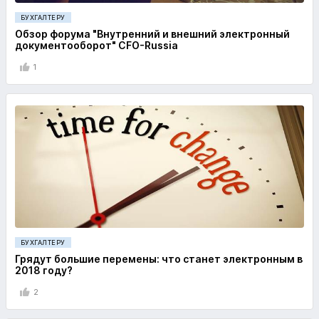
БУХГАЛТЕРУ
Обзор форума "Внутренний и внешний электронный
документооборот" CFO-Russia
1
БУХГАЛТЕРУ
Грядут большие перемены: что станет электронным в
2018 году?
2