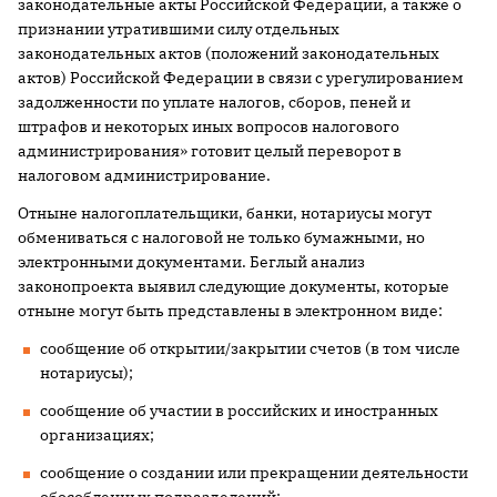
законодательные акты Российской Федерации, а также о
признании утратившими силу отдельных
законодательных актов (положений законодательных
актов) Российской Федерации в связи с урегулированием
задолженности по уплате налогов, сборов, пеней и
штрафов и некоторых иных вопросов налогового
администрирования» готовит целый переворот в
налоговом администрирование.
Отныне налогоплательщики, банки, нотариусы могут
обмениваться с налоговой не только бумажными, но
электронными документами. Беглый анализ
законопроекта выявил следующие документы, которые
отныне могут быть представлены в электронном виде:
сообщение об открытии/закрытии счетов (в том числе
нотариусы);
сообщение об участии в российских и иностранных
организациях;
сообщение о создании или прекращении деятельности