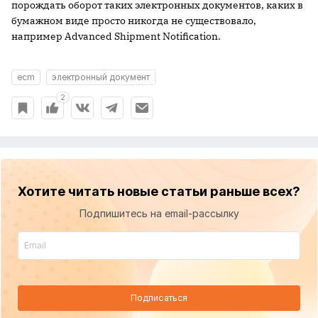
порождать оборот таких электронных документов, каких в
бумажном виде просто никогда не существовало,
например Advanced Shipment Notification.
ecm
электронный документ
2
Хотите читать новые статьи раньше всех?
Подпишитесь на email-рассылку
Подписаться