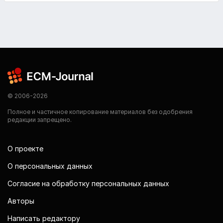
© 2006-2026
Полное и частичное копирование материалов без одобрения
редакции запрещено.
О проекте
О персональных данных
Согласие на обработку персональных данных
Авторы
Написать редактору