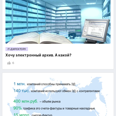
IT-ДИРЕКТОРУ
Хочу электронный архив. А какой?
6