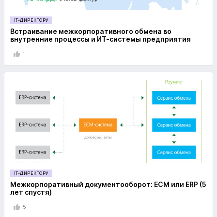
IT-ДИРЕКТОРУ
Встраивание межкорпоративного обмена во
внутренние процессы и ИТ-системы предприятия
1
IT-ДИРЕКТОРУ
Межкорпоративный документооборот: ECM или ERP (5
лет спустя)
5