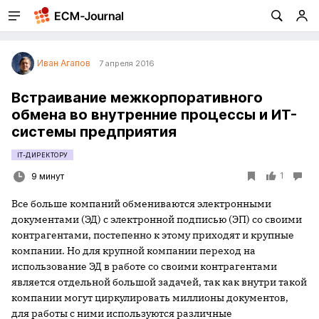
Иван Агапов
7 апреля 2016
Встраивание межкорпоративного
обмена во внутренние процессы и ИТ-
системы предприятия
IT-ДИРЕКТОРУ
1
9 минут
Все больше компаний обмениваются электронными
документами (ЭД) с электронной подписью (ЭП) со своими
контрагентами, постепенно к этому приходят и крупные
компании. Но для крупной компании переход на
использование ЭД в работе со своими контрагентами
является отдельной большой задачей, так как внутри такой
компании могут циркулировать миллионы документов,
для работы с ними используются различные