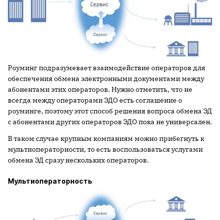
Роуминг подразумевает взаимодействие операторов для
обеспечения обмена электронными документами между
абонентами этих операторов. Нужно отметить, что не
всегда между операторами ЭДО есть соглашение о
роуминге, поэтому этот способ решения вопроса обмена ЭД
с абонентами других операторов ЭДО пока не универсален.
В таком случае крупным компаниям можно прибегнуть к
мультиоператорности, то есть воспользоваться услугами
обмена ЭД сразу нескольких операторов.
Мультиоператорность