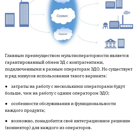
Главным преимуществом мультиоператорности является
гарантированный обмен ЭД с контрагентами,
подключенными к разным операторам ЭДО. Но существует
и ряд минусов использования такого варианта:
● затраты на работу с несколькими операторами будут
больше, чем на работу с одним оператором ЭДО;
● особенности обслуживания и функциональности
каждого продукта;
● возможно, понадобится своё интеграционное решение
(коннектор) для каждого из операторов.