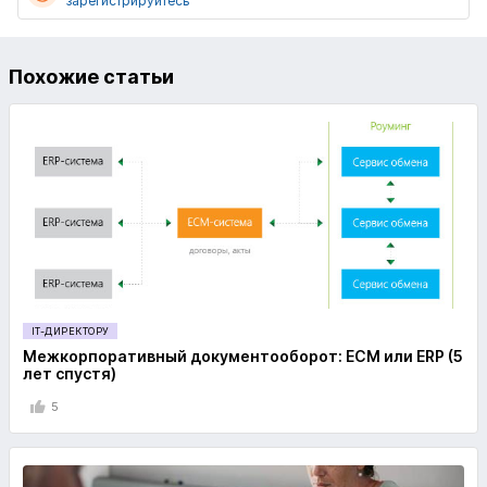
зарегистрируйтесь
Похожие статьи
IT-ДИРЕКТОРУ
Межкорпоративный документооборот: ECM или ERP (5
лет спустя)
5