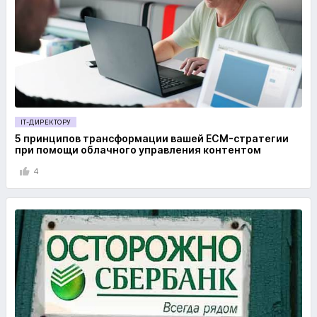
IT-ДИРЕКТОРУ
5 принципов трансформации вашей ECM-стратегии
при помощи облачного управления контентом
4