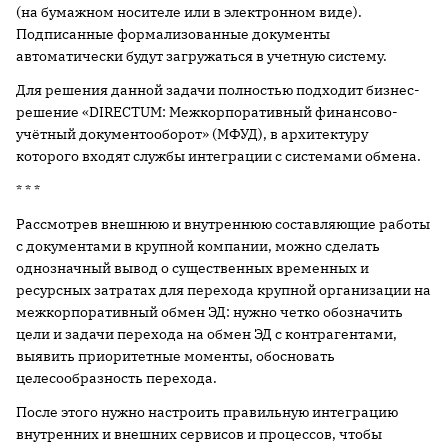
(на бумажном носителе или в электронном виде).
Подписанные формализованные документы
автоматически будут загружаться в учетную систему.
Для решения данной задачи полностью подходит бизнес-
решение «DIRECTUM: Межкорпоративный финансово-
учётный документооборот» (МФУД), в архитектуру
которого входят службы интеграции с системами обмена.
* * *
Рассмотрев внешнюю и внутреннюю составляющие работы
с документами в крупной компании, можно сделать
однозначный вывод о существенных временных и
ресурсных затратах для перехода крупной организации на
межкорпоративный обмен ЭД: нужно четко обозначить
цели и задачи перехода на обмен ЭД с контрагентами,
выявить приоритетные моменты, обосновать
целесообразность перехода.
После этого нужно настроить правильную интеграцию
внутренних и внешних сервисов и процессов, чтобы