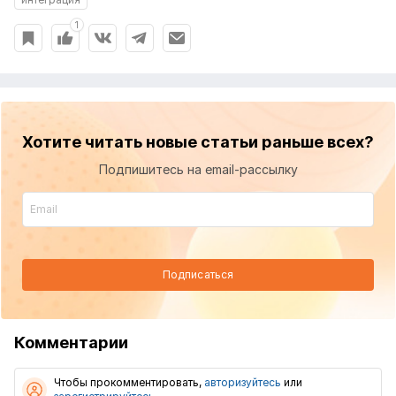
1
Хотите читать новые статьи раньше всех?
Подпишитесь на email-рассылку
Подписаться
Комментарии
Чтобы прокомментировать,
авторизуйтесь
или