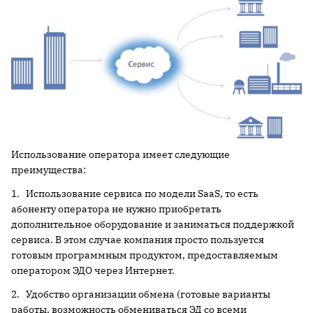
Использование оператора имеет следующие
преимущества:
1. Использование сервиса по модели SaaS, то есть
абоненту оператора не нужно приобретать
дополнительное оборудование и заниматься поддержкой
сервиса. В этом случае компания просто пользуется
готовым программным продуктом, предоставляемым
оператором ЭДО через Интернет.
2. Удобство организации обмена (готовые варианты
работы, возможность обмениваться ЭД со всеми