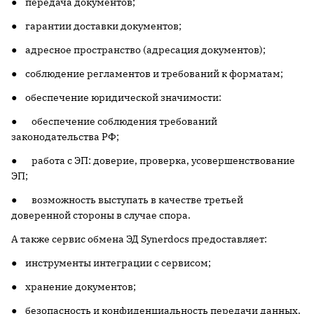
● передача документов;
● гарантии доставки документов;
● адресное пространство (адресация документов);
● соблюдение регламентов и требований к форматам;
● обеспечение юридической значимости:
● обеспечение соблюдения требований
законодательства РФ;
● работа с ЭП: доверие, проверка, усовершенствование
ЭП;
● возможность выступать в качестве третьей
доверенной стороны в случае спора.
А также сервис обмена ЭД Synerdocs предоставляет:
● инструменты интеграции с сервисом;
● хранение документов;
● безопасность и конфиденциальность передачи данных.