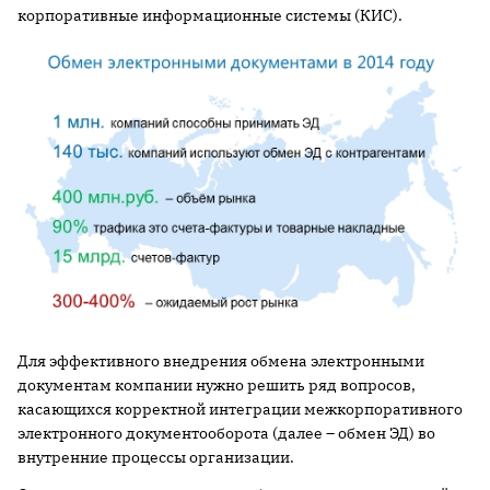
корпоративные информационные системы (КИС).
Для эффективного внедрения обмена электронными
документам компании нужно решить ряд вопросов,
касающихся корректной интеграции межкорпоративного
электронного документооборота (далее – обмен ЭД) во
внутренние процессы организации.