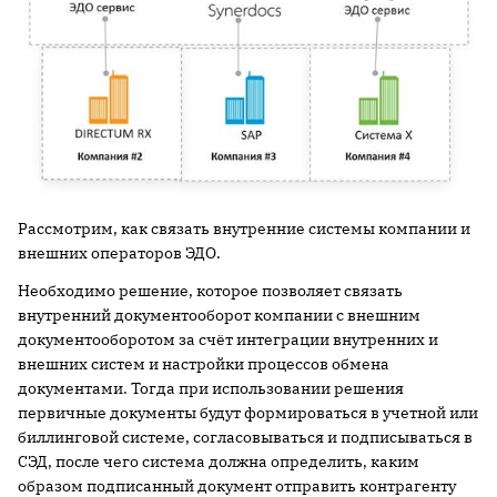
Рассмотрим, как связать внутренние системы компании и
внешних операторов ЭДО.
Необходимо решение, которое позволяет связать
внутренний документооборот компании с внешним
документооборотом за счёт интеграции внутренних и
внешних систем и настройки процессов обмена
документами. Тогда при использовании решения
первичные документы будут формироваться в учетной или
биллинговой системе, согласовываться и подписываться в
СЭД, после чего система должна определить, каким
образом подписанный документ отправить контрагенту