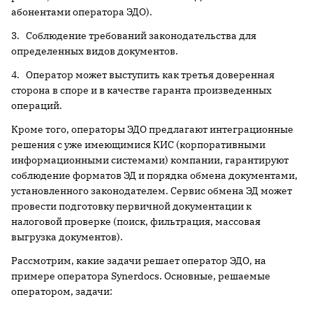
абонентами оператора ЭДО).
3. Соблюдение требований законодательства для
определенных видов документов.
4. Оператор может выступить как третья доверенная
сторона в споре и в качестве гаранта произведенных
операций.
Кроме того, операторы ЭДО предлагают интеграционные
решения с уже имеющимися КИС (корпоративными
информационными системами) компании, гарантируют
соблюдение форматов ЭД и порядка обмена документами,
установленного законодателем. Сервис обмена ЭД может
провести подготовку первичной документации к
налоговой проверке (поиск, фильтрация, массовая
выгрузка документов).
Рассмотрим, какие задачи решает оператор ЭДО, на
примере оператора Synerdocs. Основные, решаемые
оператором, задачи: