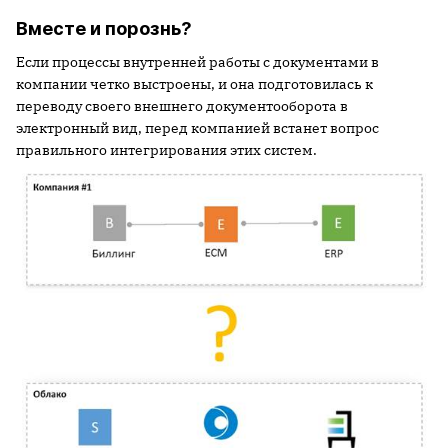
Вместе и порознь?
Если процессы внутренней работы с документами в
компании четко выстроены, и она подготовилась к
переводу своего внешнего документооборота в
электронный вид, перед компанией встанет вопрос
правильного интегрирования этих систем.