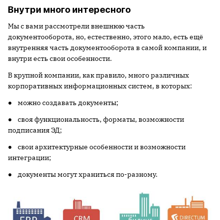
Внутри много интересного
Мы с вами рассмотрели внешнюю часть
документооборота, но, естественно, этого мало, есть ещё
внутренняя часть документооборота в самой компании, и
внутри есть свои особенности.
В крупной компании, как правило, много различных
корпоративных информационных систем, в которых:
● можно создавать документы;
● своя функциональность, форматы, возможности
подписания ЭД;
● свои архитектурные особенности и возможности
интеграции;
● документы могут храниться по-разному.