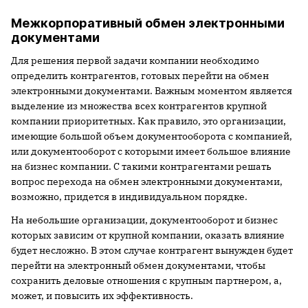
Межкорпоративный обмен электронными
документами
Для решения первой задачи компании необходимо
определить контрагентов, готовых перейти на обмен
электронными документами. Важным моментом является
выделение из множества всех контрагентов крупной
компании приоритетных. Как правило, это организации,
имеющие большой объем документооборота с компанией,
или документооборот с которыми имеет большое влияние
на бизнес компании. С такими контрагентами решать
вопрос перехода на обмен электронными документами,
возможно, придется в индивидуальном порядке.
На небольшие организации, документооборот и бизнес
которых зависим от крупной компании, оказать влияние
будет несложно. В этом случае контрагент вынужден будет
перейти на электронный обмен документами, чтобы
сохранить деловые отношения с крупным партнером, а,
может, и повысить их эффективность.