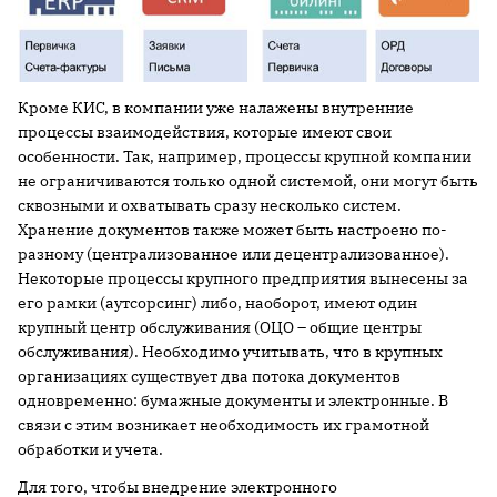
Кроме КИС, в компании уже налажены внутренние
процессы взаимодействия, которые имеют свои
особенности. Так, например, процессы крупной компании
не ограничиваются только одной системой, они могут быть
сквозными и охватывать сразу несколько систем.
Хранение документов также может быть настроено по-
разному (централизованное или децентрализованное).
Некоторые процессы крупного предприятия вынесены за
его рамки (аутсорсинг) либо, наоборот, имеют один
крупный центр обслуживания (ОЦО – общие центры
обслуживания). Необходимо учитывать, что в крупных
организациях существует два потока документов
одновременно: бумажные документы и электронные. В
связи с этим возникает необходимость их грамотной
обработки и учета.
Для того, чтобы внедрение электронного