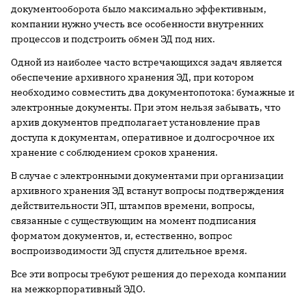
документооборота было максимально эффективным,
компании нужно учесть все особенности внутренних
процессов и подстроить обмен ЭД под них.
Одной из наиболее часто встречающихся задач является
обеспечение архивного хранения ЭД, при котором
необходимо совместить два документопотока: бумажные и
электронные документы. При этом нельзя забывать, что
архив документов предполагает установление прав
доступа к документам, оперативное и долгосрочное их
хранение с соблюдением сроков хранения.
В случае с электронными документами при организации
архивного хранения ЭД встанут вопросы подтверждения
действительности ЭП, штампов времени, вопросы,
связанные с существующим на момент подписания
форматом документов, и, естественно, вопрос
воспроизводимости ЭД спустя длительное время.
Все эти вопросы требуют решения до перехода компании
на межкорпоративный ЭДО.