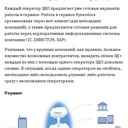
Каждый оператор ЭДО предлагает уже готовые варианты
работы в сервисе. Работа в сервисе Synerdocs
организована через веб-клиент (для небольших
компаний), а также предлагаются готовые решения для
работы через корпоративные информационные системы
компании (1С, DIRECTUM, SAP).
Учитывая, что у крупных компаний, как правило, большое
множество возможных контрагентов, наладить обмен ЭД с
каждым из них с помощью одного оператора ЭДО довольно
сложно. В ситуации, когда одним оператором не обойтись,
необходимо либо использовать роуминг, либо работать
сразу с несколькими операторами.
Роуминг