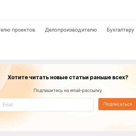
елю проектов
Делопроизводителю
Бухгалтеру
Хотите читать новые статьи раньше всех?
Подпишитесь на email-рассылку
Подписаться