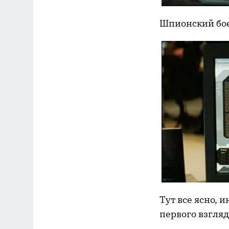
Шпионский бое
Тут все ясно, 
первого взгляд