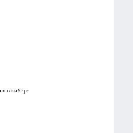
я в кибер-