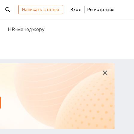
Написать статью
Вход
Регистрация
HR-менеджеру