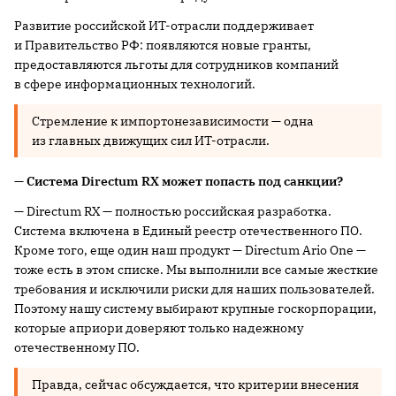
Развитие российской ИТ-отрасли поддерживает
и Правительство РФ: появляются новые гранты,
предоставляются льготы для сотрудников компаний
в сфере информационных технологий.
Стремление к импортонезависимости — одна
из главных движущих сил ИТ-отрасли.
— Система Directum RX может попасть под санкции?
— Directum RX — полностью российская разработка.
Система включена в Единый реестр отечественного ПО.
Кроме того, еще один наш продукт — Directum Ario One —
тоже есть в этом списке. Мы выполнили все самые жесткие
требования и исключили риски для наших пользователей.
Поэтому нашу систему выбирают крупные госкорпорации,
которые априори доверяют только надежному
отечественному ПО.
Правда, сейчас обсуждается, что критерии внесения