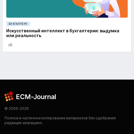
БУХГАЛТЕРУ
Искусственный интеллект в бухгалтерии: выдумка
или реальность
© 2006-2026
Полное и частичное копирование материалов без одобрения
редакции запрещено.