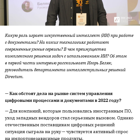
Какую роль играет искусственный интеллект (ИИ) при работе
с документами? На каких технологиях работают
современные умные сервисы? В чем преимущества
комплексного решения задач с использованием ИИ? Об этом
в первой части интервью рассказывает Игорь Беляк,
руководитель департамента интеллектуальных решений
Directum.
— Как обстоят дела на рынке систем управления
цифровыми процессами и документами в 2022 году?
— Для компаний, которые пользовались иностранным ПО,
уход западных вендоров стал серьезным вызовом. Однако
отечественным поставщикам цифровых решений
ситуация сыграла на руку — чувствуется активный спрос
на импортонезависимые продукты.