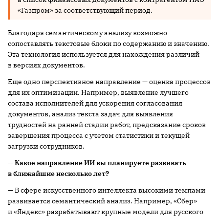
«Газпром» за соответствующий период.
Благодаря семантическому анализу возможно
сопоставлять текстовые блоки по содержанию и значению.
Эта технология используется для нахождения различий
в версиях документов.
Еще одно перспективное направление — оценка процессов
для их оптимизации. Например, выявление лучшего
состава исполнителей для ускорения согласования
документов, анализ текста задач для выявления
трудностей на ранней стадии работ, предсказание сроков
завершения процесса с учетом статистики и текущей
загрузки сотрудников.
— Какое направление ИИ вы планируете развивать
в ближайшие несколько лет?
— В сфере искусственного интеллекта высокими темпами
развивается семантический анализ. Например, «Сбер»
и «Яндекс» разрабатывают крупные модели для русского