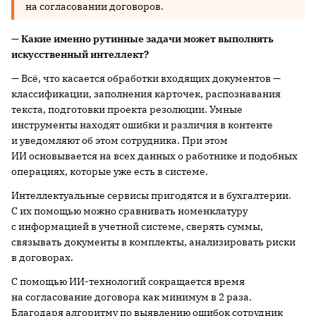
на согласовании договоров.
— Какие именно рутинные задачи может выполнять
искусственный интеллект?
— Всё, что касается обработки входящих документов —
классификации, заполнения карточек, распознавания
текста, подготовки проекта резолюции. Умные
инструменты находят ошибки и различия в контенте
и уведомляют об этом сотрудника. При этом
ИИ основывается на всех данных о работнике и подобных
операциях, которые уже есть в системе.
Интеллектуальные сервисы пригодятся и в бухгалтерии.
С их помощью можно сравнивать номенклатуру
с информацией в учетной системе, сверять суммы,
связывать документы в комплекты, анализировать риски
в договорах.
С помощью ИИ-технологий сокращается время
на согласование договора как минимум в 2 раза.
Благодаря алгоритму по выявлению ошибок сотрудник