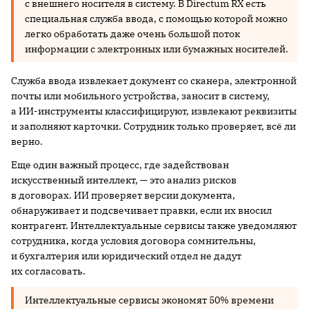
с внешнего носителя в систему. В Directum RX есть
специальная служба ввода, с помощью которой можно
легко обработать даже очень большой поток
информации с электронных или бумажных носителей.
Служба ввода извлекает документ со сканера, электронной
почты или мобильного устройства, заносит в систему,
а ИИ-инструменты классифицируют, извлекают реквизиты
и заполняют карточки. Сотрудник только проверяет, всё ли
верно.
Еще один важный процесс, где задействован
искусственный интеллект, — это анализ рисков
в договорах. ИИ проверяет версии документа,
обнаруживает и подсвечивает правки, если их вносил
контрагент. Интеллектуальные сервисы также уведомляют
сотрудника, когда условия договора сомнительны,
и бухгалтерия или юридический отдел не дадут
их согласовать.
Интеллектуальные сервисы экономят 50% времени