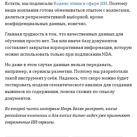
Кстати, мы подписали
Кодекс этики в сфере ИИ
. Поэтому
наша компания готова обмениваться опытом с коллегами,
делиться репрезентативной выборкой, кроме
конфиденциальных данных, конечно.
Главная трудность в том, что качественных данных для
обучения просто нет. Так или иначе базу документов
составляет закрытая корпоративная информация, которую
можно использовать только при подписании NDA.
Но даже в этом случае данные нельзя передавать,
например, в сервисы разметки. Поэтому мы разработали
такой инструмент у себя. Надеюсь, что скоро можно будет
тестировать модели семантического анализа для создания
выжимок из содержания, поиска схожих по смыслу
документов.
Во второй части интервью Игорь Беляк раскроет, какие
российские компании и для каких бизнес-задач уже применяют
современные ИИ-сервисы.