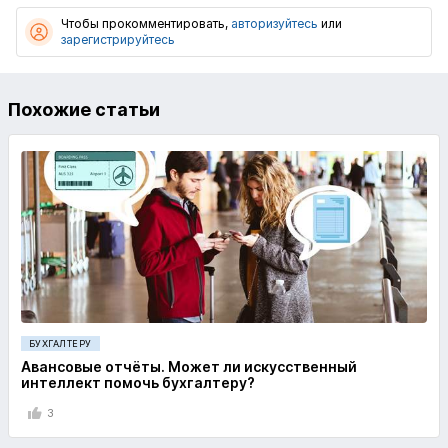
Чтобы прокомментировать,
авторизуйтесь
или
зарегистрируйтесь
Похожие статьи
БУХГАЛТЕРУ
Авансовые отчёты. Может ли искусственный
интеллект помочь бухгалтеру?
3