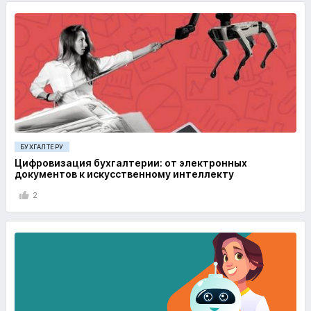
БУХГАЛТЕРУ
Цифровизация бухгалтерии: от электронных
документов к искусственному интеллекту
2