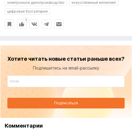
электронное делопроизводство
искусственный интеллект
цифровая бухгалтерия
4
Хотите читать новые статьи раньше всех?
Подпишитесь на email-рассылку
Подписаться
Комментарии