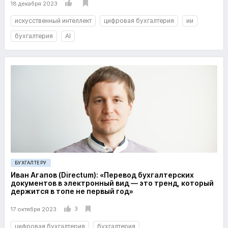
18 декабря 2023
искусственный интеллект
цифровая бухгалтерия
ии
бухгалтерия
AI
БУХГАЛТЕРУ
Иван Агапов (Directum): «Перевод бухгалтерских
документов в электронный вид — это тренд, который
держится в топе не первый год»
3
17 октября 2023
цифровая бухгалтерия
бухгалтерия