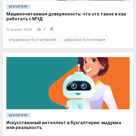
БУХГАЛТЕРУ
Машиночитаемая доверенность: что это такое и как
работать с МЧД
4
15 апреля 2024
управление бухгалтерией
цифровая бухгалтерия
БУХГАЛТЕРУ
Искусственный интеллект в бухгалтерии: выдумка
или реальность