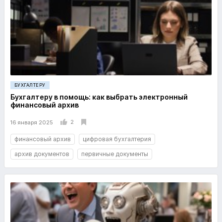
БУХГАЛТЕРУ
Бухгалтеру в помощь: как выбрать электронный
финансовый архив
2
16 января 2025
финансовый архив
цифровая бухгалтерия
архив документов
первичные документы