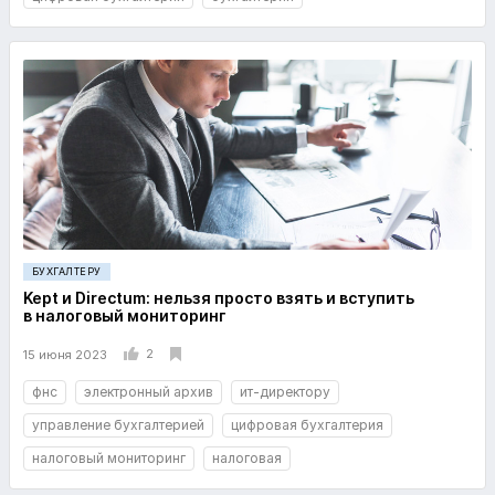
БУХГАЛТЕРУ
Kept и Directum: нельзя просто взять и вступить
в налоговый мониторинг
2
15 июня 2023
фнс
электронный архив
ит-директору
управление бухгалтерией
цифровая бухгалтерия
налоговый мониторинг
налоговая