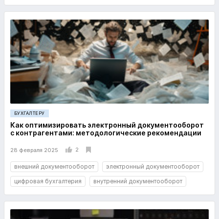
БУХГАЛТЕРУ
Как оптимизировать электронный документооборот
с контрагентами: методологические рекомендации
2
28 февраля 2025
внешний документооборот
электронный документооборот
цифровая бухгалтерия
внутренний документооборот