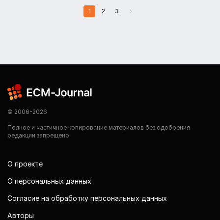
1
2
3
© 2006-2026
Полное и частичное копирование материалов без одобрения
редакции запрещено.
О проекте
О персональных данных
Согласие на обработку персональных данных
Авторы