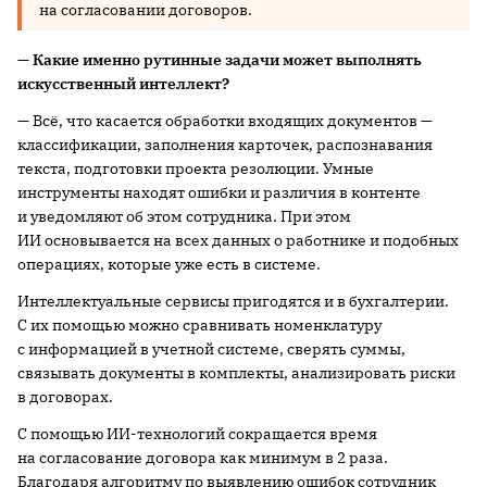
на согласовании договоров.
— Какие именно рутинные задачи может выполнять
искусственный интеллект?
— Всё, что касается обработки входящих документов —
классификации, заполнения карточек, распознавания
текста, подготовки проекта резолюции. Умные
инструменты находят ошибки и различия в контенте
и уведомляют об этом сотрудника. При этом
ИИ основывается на всех данных о работнике и подобных
операциях, которые уже есть в системе.
Интеллектуальные сервисы пригодятся и в бухгалтерии.
С их помощью можно сравнивать номенклатуру
с информацией в учетной системе, сверять суммы,
связывать документы в комплекты, анализировать риски
в договорах.
С помощью ИИ-технологий сокращается время
на согласование договора как минимум в 2 раза.
Благодаря алгоритму по выявлению ошибок сотрудник