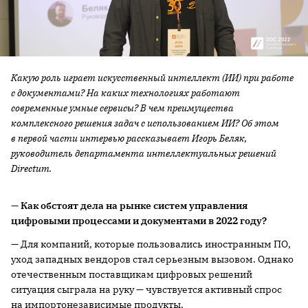
Какую роль играет искусственный интеллект (ИИ) при работе
с документами? На каких технологиях работают
современные умные сервисы? В чем преимущества
комплексного решения задач с использованием ИИ? Об этом
в первой части интервью рассказывает Игорь Беляк,
руководитель департамента интеллектуальных решений
Directum.
— Как обстоят дела на рынке систем управления
цифровыми процессами и документами в 2022 году?
— Для компаний, которые пользовались иностранным ПО,
уход западных вендоров стал серьезным вызовом. Однако
отечественным поставщикам цифровых решений
ситуация сыграла на руку — чувствуется активный спрос
на импортонезависимые продукты.