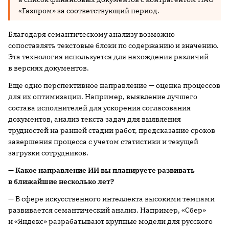
«Газпром» за соответствующий период.
Благодаря семантическому анализу возможно
сопоставлять текстовые блоки по содержанию и значению.
Эта технология используется для нахождения различий
в версиях документов.
Еще одно перспективное направление — оценка процессов
для их оптимизации. Например, выявление лучшего
состава исполнителей для ускорения согласования
документов, анализ текста задач для выявления
трудностей на ранней стадии работ, предсказание сроков
завершения процесса с учетом статистики и текущей
загрузки сотрудников.
— Какое направление ИИ вы планируете развивать
в ближайшие несколько лет?
— В сфере искусственного интеллекта высокими темпами
развивается семантический анализ. Например, «Сбер»
и «Яндекс» разрабатывают крупные модели для русского