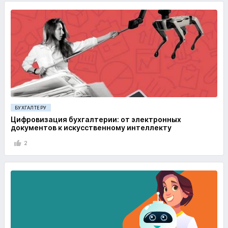
БУХГАЛТЕРУ
Цифровизация бухгалтерии: от электронных
документов к искусственному интеллекту
2