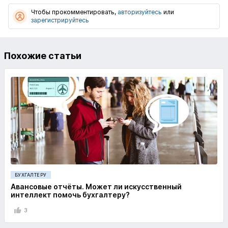
Чтобы прокомментировать,
авторизуйтесь
или
зарегистрируйтесь
Похожие статьи
БУХГАЛТЕРУ
Авансовые отчёты. Может ли искусственный
интеллект помочь бухгалтеру?
3