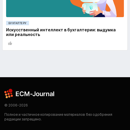
БУХГАЛТЕРУ
Искусственный интеллект в бухгалтерии: выдумка
или реальность
© 2006-2026
Полное и частичное копирование материалов без одобрения
редакции запрещено.