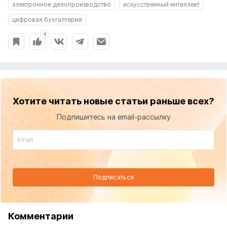
электронное делопроизводство
искусственный интеллект
цифровая бухгалтерия
4
Хотите читать новые статьи раньше всех?
Подпишитесь на email-рассылку
Подписаться
Комментарии