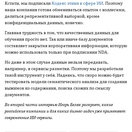
Кстати, мы подписали
Кодекс этики в сфере ИИ
. Поэтому
наша компания готова обмениваться опытом с коллегами,
делиться репрезентативной выборкой, кроме
конфиденциальных данных, конечно.
Главная трудность в том, что качественных данных для
обучения просто нет. Так или иначе базу документов
составляет закрытая корпоративная информация, которую
можно использовать только при подписании NDA.
Но даже в этом случае данные нельзя передавать,
например, в сервисы разметки. Поэтому мы разработали
такой инструмент у себя. Надеюсь, что скоро можно будет
тестировать модели семантического анализа для создания
выжимок из содержания, поиска схожих по смыслу
документов.
Во второй части интервью Игорь Беляк раскроет, какие
российские компании и для каких бизнес-задач уже применяют
современные ИИ-сервисы.