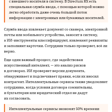
с внешнего носителя в систему. В Directum RX есть
специальная служба ввода, с помощью которой можно
легко обработать даже очень большой поток
информации с электронных или бумажных носителей.
Служба ввода извлекает документ со сканера, электронной
почты или мобильного устройства, заносит в систему,
а ИИ-инструменты классифицируют, извлекают реквизиты
и заполняют карточки. Сотрудник только проверяет, всё ли
верно.
Еще один важный процесс, где задействован
искусственный интеллект, — это анализ рисков
в договорах. ИИ проверяет версии документа,
обнаруживает и подсвечивает правки, если их вносил
контрагент. Интеллектуальные сервисы также уведомляют
сотрудника, когда условия договора сомнительны,
и бухгалтерия или юридический отдел не дадут
их согласовать.
Интеллектуальные сервисы экономят 50% времени