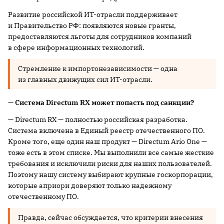
Развитие российской ИТ-отрасли поддерживает
и Правительство РФ: появляются новые гранты,
предоставляются льготы для сотрудников компаний
в сфере информационных технологий.
Стремление к импортонезависимости — одна
из главных движущих сил ИТ-отрасли.
— Система Directum RX может попасть под санкции?
— Directum RX — полностью российская разработка.
Система включена в Единый реестр отечественного ПО.
Кроме того, еще один наш продукт — Directum Ario One —
тоже есть в этом списке. Мы выполнили все самые жесткие
требования и исключили риски для наших пользователей.
Поэтому нашу систему выбирают крупные госкорпорации,
которые априори доверяют только надежному
отечественному ПО.
Правда, сейчас обсуждается, что критерии внесения