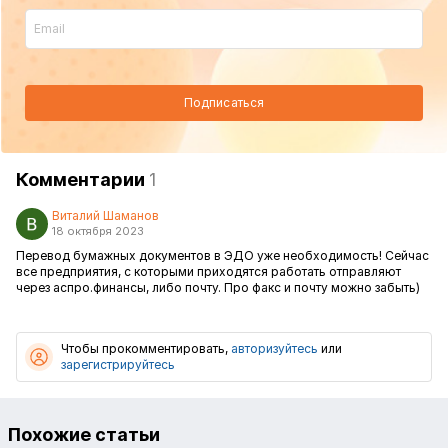
Подписаться
Комментарии
1
Виталий Шаманов
18 октября 2023
Перевод бумажных документов в ЭДО уже необходимость! Сейчас
все предприятия, с которыми приходятся работать отправляют
через аспро.финансы, либо почту. Про факс и почту можно забыть)
Чтобы прокомментировать,
авторизуйтесь
или
зарегистрируйтесь
Похожие статьи