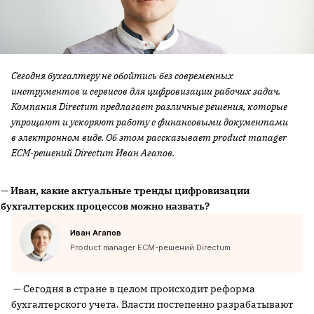
Сегодня бухгалтеру не обойтись без современных
инструментов и сервисов для цифровизации рабочих задач.
Компания Directum предлагает различные решения, которые
упрощают и ускоряют работу с финансовыми документами
в электронном виде. Об этом рассказывает product manager
ECM-решений Directum Иван Агапов.
— Иван, какие актуальные тренды цифровизации
бухгалтерских процессов можно назвать?
Иван Агапов
Product manager ECM-решений Directum
— Сегодня в стране в целом происходит реформа
бухгалтерского учета. Власти постепенно разрабатывают