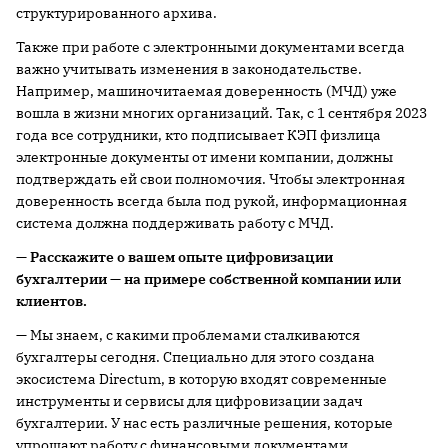
структурированного архива.
Также при работе с электронными документами всегда
важно учитывать изменения в законодательстве.
Например, машиночитаемая доверенность (МЧД) уже
вошла в жизни многих организаций. Так, с 1 сентября 2023
года все сотрудники, кто подписывает КЭП физлица
электронные документы от имени компании, должны
подтверждать ей свои полномочия. Чтобы электронная
доверенность всегда была под рукой, информационная
система должна поддерживать работу с МЧД.
— Расскажите о вашем опыте цифровизации
бухгалтерии — на примере собственной компании или
клиентов.
— Мы знаем, с какими проблемами сталкиваются
бухгалтеры сегодня. Специально для этого создана
экосистема Directum, в которую входят современные
инструменты и сервисы для цифровизации задач
бухгалтерии. У нас есть различные решения, которые
упрощают работу с финансовыми документами