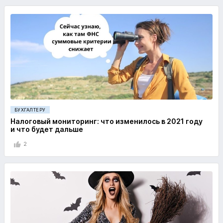
БУХГАЛТЕРУ
Налоговый мониторинг: что изменилось в 2021 году
и что будет дальше
2