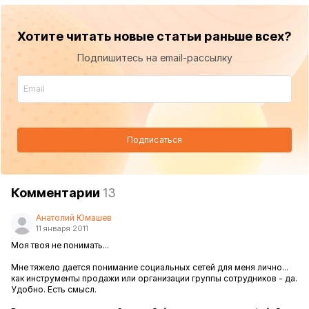
Хотите читать новые статьи раньше всех?
Подпишитесь на email-рассылку
Подписаться
Комментарии
13
Анатолий Юмашев
11 января 2011
Моя твоя не понимать...
Мне тяжело дается понимание социальных сетей для меня лично...
как инструменты продажи или организации группы сотрудников - да.
Удобно. Есть смысл.