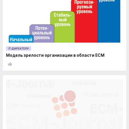
IT-ДИРЕКТОРУ
Модель зрелости организации в области ECM