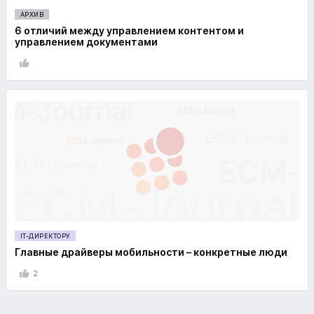
АРХИВ
6 отличий между управлением контентом и
управлением документами
IT-ДИРЕКТОРУ
Главные драйверы мобильности – конкретные люди
2