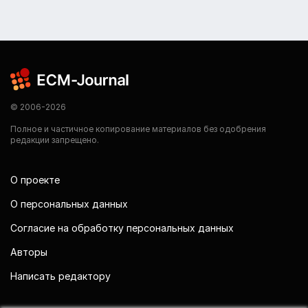
© 2006-2026
Полное и частичное копирование материалов без одобрения
редакции запрещено.
О проекте
О персональных данных
Согласие на обработку персональных данных
Авторы
Написать редактору