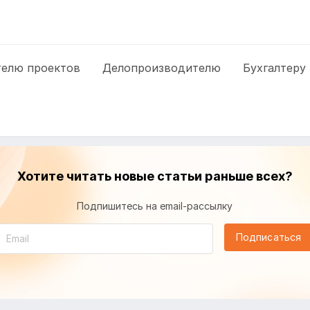
елю проектов
Делопроизводителю
Бухгалтеру
Хотите читать новые статьи раньше всех?
Подпишитесь на email-рассылку
Подписаться