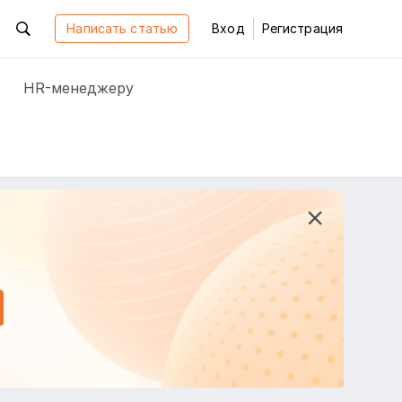
Написать статью
Вход
Регистрация
HR-менеджеру