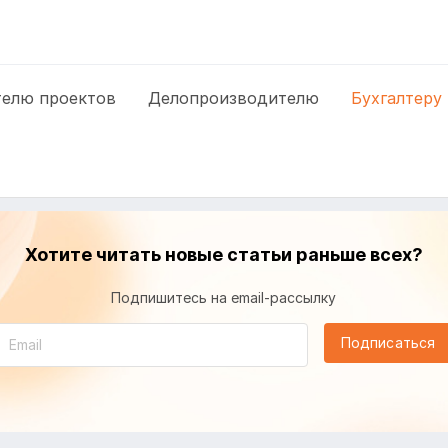
елю проектов
Делопроизводителю
Бухгалтеру
Хотите читать новые статьи раньше всех?
Подпишитесь на email-рассылку
Подписаться