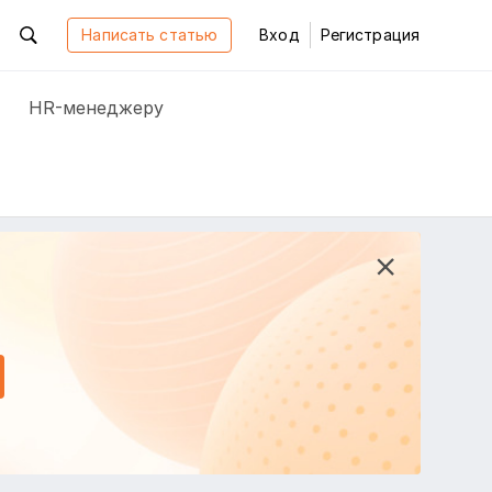
Написать статью
Вход
Регистрация
HR-менеджеру