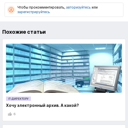
Чтобы прокомментировать,
авторизуйтесь
или
зарегистрируйтесь
Похожие статьи
IT-ДИРЕКТОРУ
Хочу электронный архив. А какой?
6