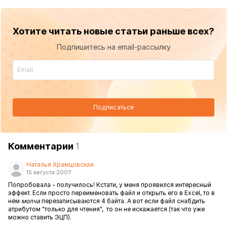
Хотите читать новые статьи раньше всех?
Подпишитесь на email-рассылку
Подписаться
Комментарии
1
Наталья Храмцовская
15 августа 2007
Попробовала - получилось! Кстати, у меня проявился интересный
эффект. Если просто переименовать файл и открыть его в Excel, то в
нём
молча
перезаписываются 4 байта. А вот если файл снабдить
атрибутом "только для чтения", то он не искажается (так что уже
можно ставить ЭЦП).