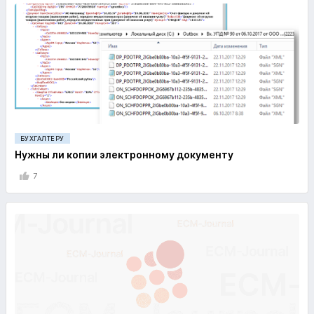
БУХГАЛТЕРУ
Нужны ли копии электронному документу
7