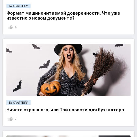
БУХГАЛТЕРУ
Формат машиночитаемой доверенности. Что уже
известно о новом документе?
4
БУХГАЛТЕРУ
Ничего страшного, или Три новости для бухгалтера
2