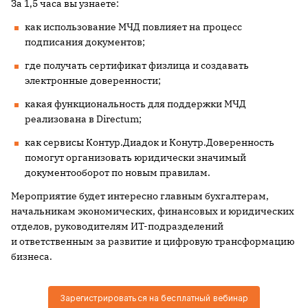
За 1,5 часа вы узнаете:
как использование МЧД повлияет на процесс
подписания документов;
где получать сертификат физлица и создавать
электронные доверенности;
какая функциональность для поддержки МЧД
реализована в Directum;
как сервисы Контур.Диадок и Конутр.Доверенность
помогут организовать юридически значимый
документооборот по новым правилам.
Мероприятие будет интересно главным бухгалтерам,
начальникам экономических, финансовых и юридических
отделов, руководителям ИТ-подразделений
и ответственным за развитие и цифровую трансформацию
бизнеса.
Зарегистрироваться на бесплатный вебинар