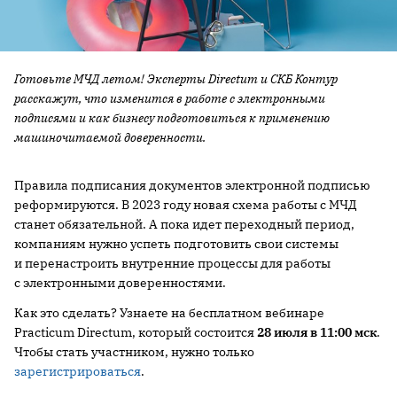
Готовьте МЧД летом! Эксперты Directum и СКБ Контур
расскажут, что изменится в работе с электронными
подписями и как бизнесу подготовиться к применению
машиночитаемой доверенности.
Правила подписания документов электронной подписью
реформируются. В 2023 году новая схема работы с МЧД
станет обязательной. А пока идет переходный период,
компаниям нужно успеть подготовить свои системы
и перенастроить внутренние процессы для работы
с электронными доверенностями.
Как это сделать? Узнаете на бесплатном вебинаре
Practicum Directum, который состоится
28 июля в 11:00 мск
.
Чтобы стать участником, нужно только
зарегистрироваться
.