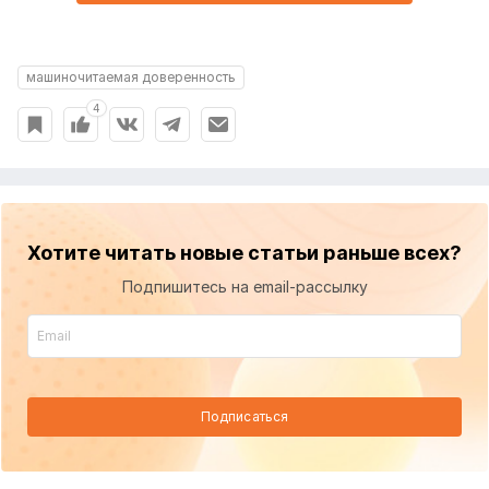
машиночитаемая доверенность
4
Хотите читать новые статьи раньше всех?
Подпишитесь на email-рассылку
Подписаться