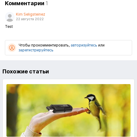
Комментарии
1
Kim Seligsteinez
22 августа 2022
Test
Чтобы прокомментировать,
авторизуйтесь
или
зарегистрируйтесь
Похожие статьи