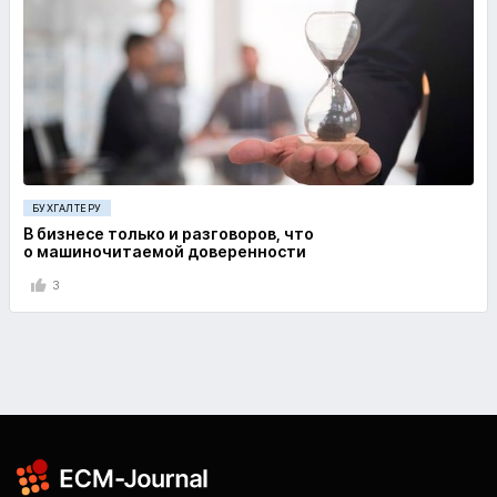
БУХГАЛТЕРУ
В бизнесе только и разговоров, что
о машиночитаемой доверенности
3