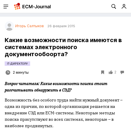
Игорь Салтыков
26 февраля 2015
Какие возможности поиска имеются в
системах электронного
документообоорта?
IT-ДИРЕКТОРУ
2
2 минуты
Вопрос читателя: Какие возможности поиска стоит
рассчитывать обнаружить в СЭД?
Возможность без особого труда найти нужный документ –
одна из причин, по которой организация решается на
внедрение СЭД или ЕСМ-системы. Некоторые методы
поиска присутствуют во всех системах, некоторые – в
наиболее продвинутых.