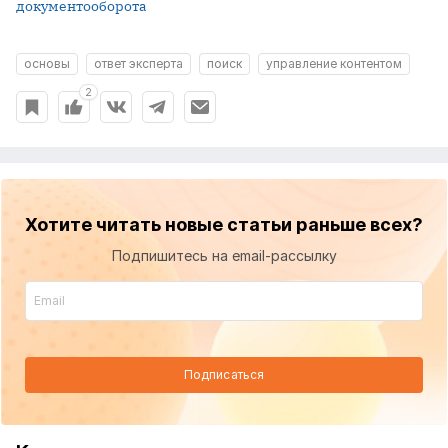
документооборота
основы
ответ эксперта
поиск
управление контентом
2
Хотите читать новые статьи раньше всех?
Подпишитесь на email-рассылку
Подписаться