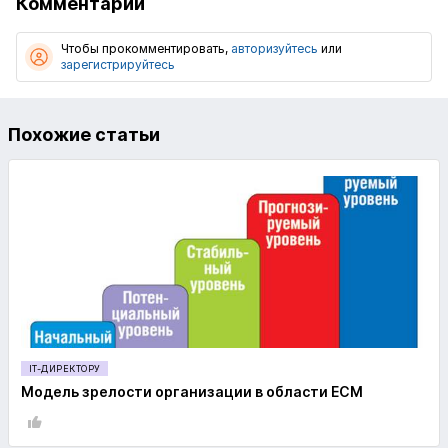
Комментарии
Чтобы прокомментировать,
авторизуйтесь
или
зарегистрируйтесь
Похожие статьи
IT-ДИРЕКТОРУ
Модель зрелости организации в области ECM