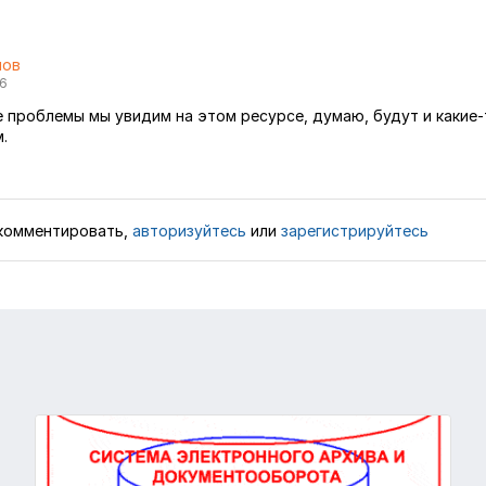
мов
06
 проблемы мы увидим на этом ресурсе, думаю, будут и какие-
.
комментировать,
авторизуйтесь
или
зарегистрируйтесь