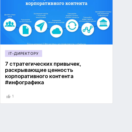
IT-ДИРЕКТОРУ
7 стратегических привычек,
раскрывающие ценность
корпоративного контента
#инфографика
1