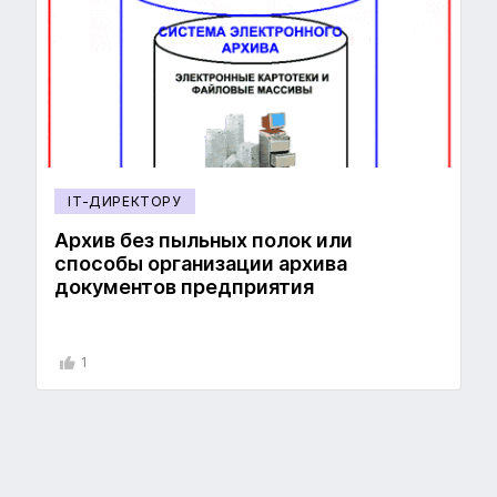
IT-ДИРЕКТОРУ
Архив без пыльных полок или
способы организации архива
документов предприятия
1