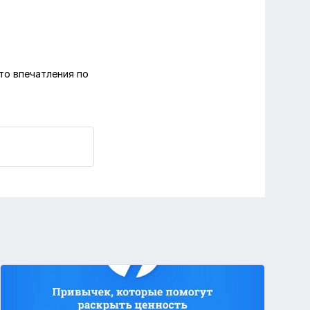
то впечатления по