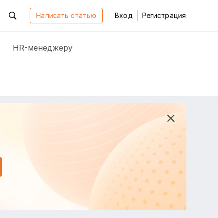
Написать статью
Вход
Регистрация
HR-менеджеру