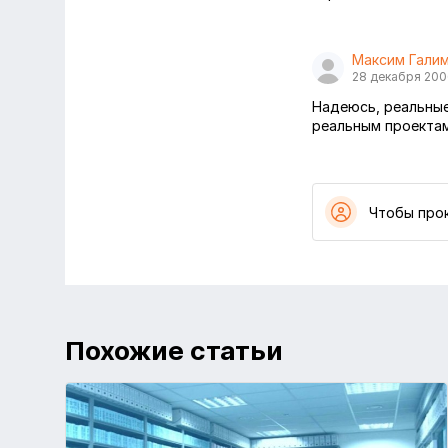
Максим Гали
28 декабря 20
Надеюсь, реальные
реальным проектам
Чтобы про
Похожие статьи