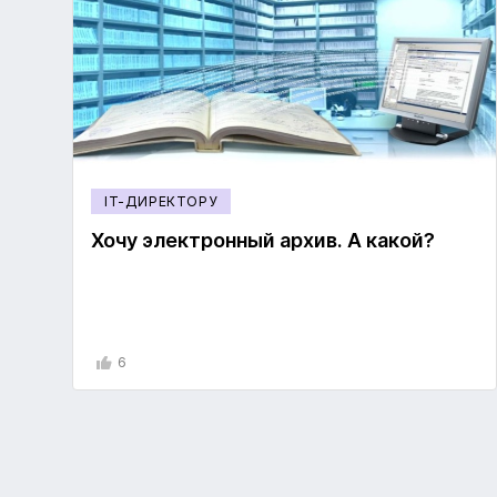
IT-ДИРЕКТОРУ
Хочу электронный архив. А какой?
6