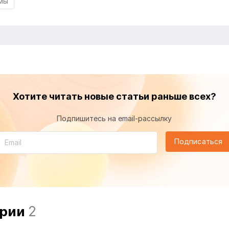
мы
Хотите читать новые статьи раньше всех?
Подпишитесь на email-рассылку
Подписаться
арии
2