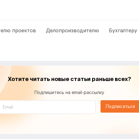
елю проектов
Делопроизводителю
Бухгалтеру
Хотите читать новые статьи раньше всех?
Подпишитесь на email-рассылку
Подписаться