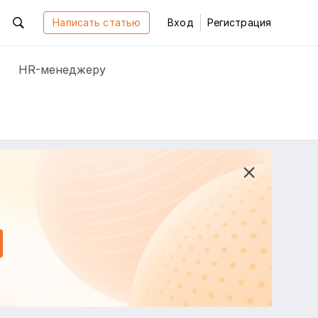
Написать статью
Вход
Регистрация
HR-менеджеру