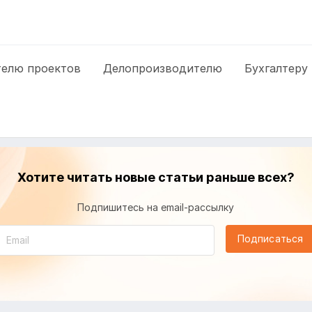
елю проектов
Делопроизводителю
Бухгалтеру
Хотите читать новые статьи раньше всех?
Подпишитесь на email-рассылку
Подписаться