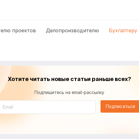
елю проектов
Делопроизводителю
Бухгалтеру
Хотите читать новые статьи раньше всех?
Подпишитесь на email-рассылку
Подписаться