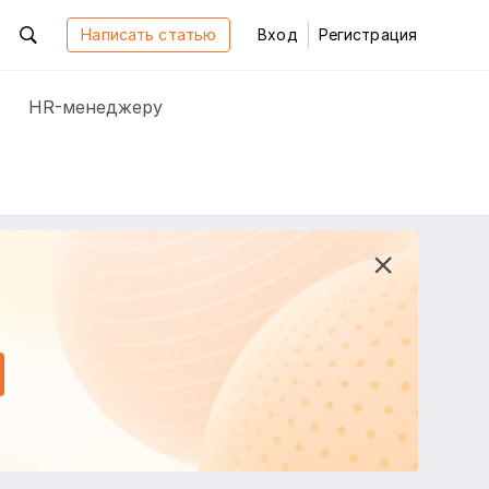
Написать статью
Вход
Регистрация
HR-менеджеру