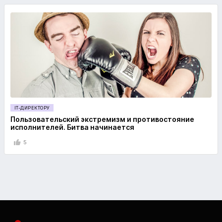
IT-ДИРЕКТОРУ
Пользовательский экстремизм и противостояние
исполнителей. Битва начинается
5