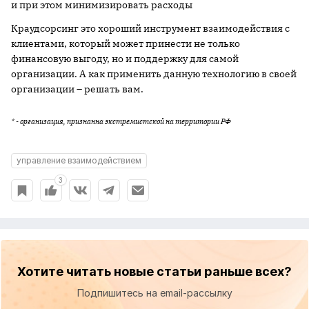
и при этом минимизировать расходы
Краудсорсинг это хороший инструмент взаимодействия с
клиентами, который может принести не только
финансовую выгоду, но и поддержку для самой
организации. А как применить данную технологию в своей
организации – решать вам.
* - организация, признанна экстремистской на территории РФ
управление взаимодействием
3
Хотите читать новые статьи раньше всех?
Подпишитесь на email-рассылку