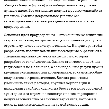
обещает бонусы (призы) для победителей конкурса на
лучшую идею. Все остальные получат простое «спасибо за
участие». Именно добровольное участие без
гарантированного вознаграждения и лежит в основе
краудсорсинга.
Основная идея краудсорсинга — это конечно же снижение
затрат компании, но при этом еще и получение доступа к
огромному человеческому потенциалу. Например, чтобы
разработать логотип компании необходимо обратиться в
специализированную рекламную фирму, которая
разработает такой логотип. Однако стоимость подобных
услуг совсем не маленькая, а если подобные услуги нужны
крупным компаниям или корпорациям, то суммы вообще
получаются астрономические. Вот как раз, чтобы
уменьшить такие расходы, крупные корпорации и
придумали такой вот ход, когда бросается клич огромной
аудитории и за скромное вознаграждение корпорация
получает множество различных вариантов, которые в
последствии и используются в самой корпорации.