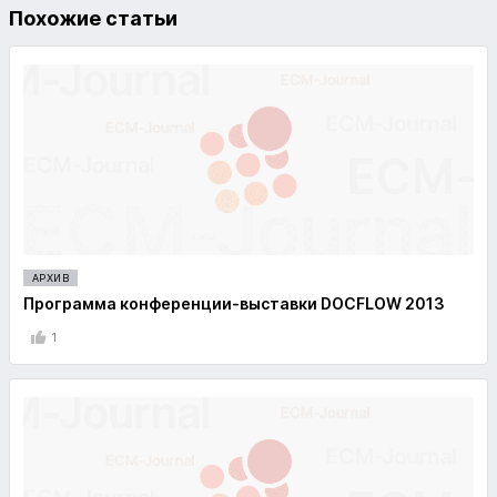
Похожие статьи
АРХИВ
Программа конференции-выставки DOCFLOW 2013
1