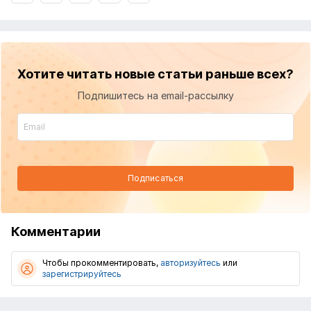
Хотите читать новые статьи раньше всех?
Подпишитесь на email-рассылку
Подписаться
Комментарии
Чтобы прокомментировать,
авторизуйтесь
или
зарегистрируйтесь