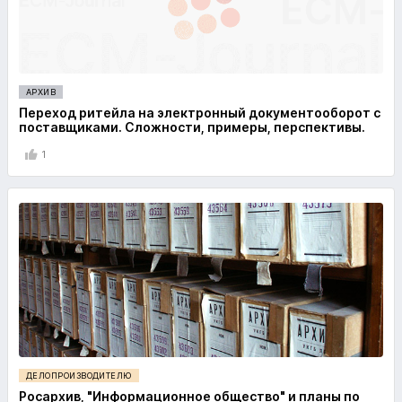
АРХИВ
Переход ритейла на электронный документооборот с
поставщиками. Сложности, примеры, перспективы.
1
ДЕЛОПРОИЗВОДИТЕЛЮ
Росархив, "Информационное общество" и планы по