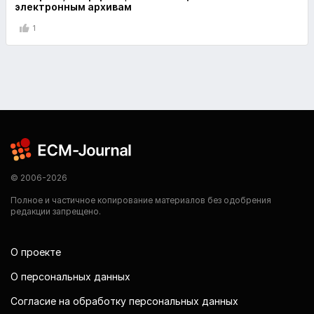
электронным архивам
1
© 2006-2026
Полное и частичное копирование материалов без одобрения
редакции запрещено.
О проекте
О персональных данных
Согласие на обработку персональных данных