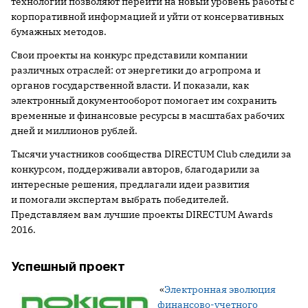
технологии позволяют перейти на новый уровень работы с
корпоративной информацией и уйти от консервативных
бумажных методов.
Свои проекты на конкурс представили компании
различных отраслей: от энергетики до агропрома и
органов государственной власти. И показали, как
электронный документооборот помогает им сохранить
временные и финансовые ресурсы в масштабах рабочих
дней и миллионов рублей.
Тысячи участников сообщества DIRECTUM Club следили за
конкурсом, поддерживали авторов, благодарили за
интересные решения, предлагали идеи развития
и помогали экспертам выбрать победителей.
Представляем вам лучшие проекты DIRECTUM Awards
2016.
Успешный проект
«
Электронная эволюция
финансово-учетного