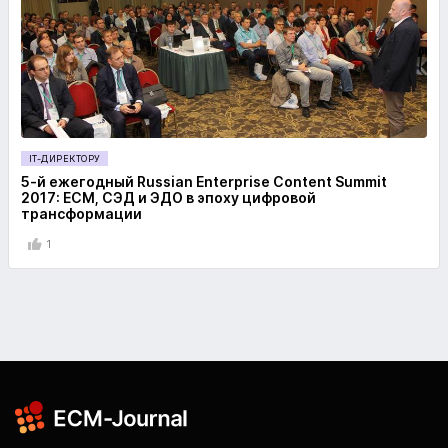
IT-ДИРЕКТОРУ
5-й ежегодный Russian Enterprise Content Summit
2017: ЕСМ, СЭД и ЭДО в эпоху цифровой
трансформации
1