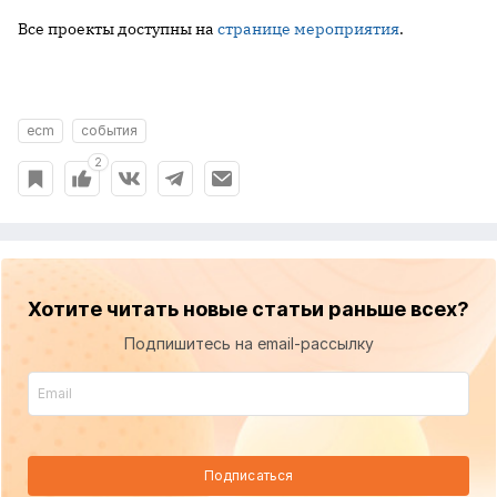
Все проекты доступны на
странице мероприятия
.
ecm
события
2
Хотите читать новые статьи раньше всех?
Подпишитесь на email-рассылку
Подписаться