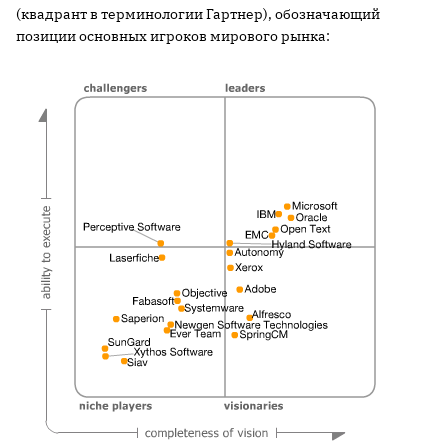
(квадрант в терминологии Гартнер), обозначающий
позиции основных игроков мирового рынка: