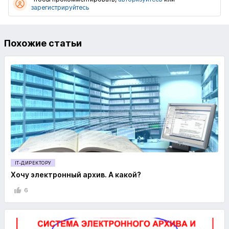
зарегистрируйтесь
Похожие статьи
IT-ДИРЕКТОРУ
Хочу электронный архив. А какой?
6