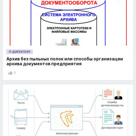
IT-ДИРЕКТОРУ
Архив без пыльных полок или способы организации
архива документов предприятия
1