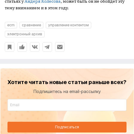
статьях у
Андеря Колесова
, может быть он не обойдет эту
тему вниманием и в этом году.
ecm
сравнение
управление контентом
электронный архив
Хотите читать новые статьи раньше всех?
Подпишитесь на email-рассылку
Подписаться