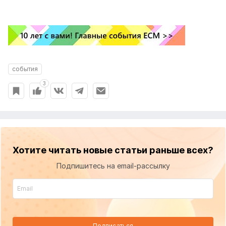
события
3
Хотите читать новые статьи раньше всех?
Подпишитесь на email-рассылку
Подписаться