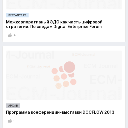
БУХГАЛТЕРУ
Межкорпоративный ЭДО как часть цифровой
стратегии. По следам Digital Enterprise Forum
4
АРХИВ
Программа конференции-выставки DOCFLOW 2013
1