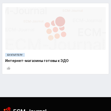
БУХГАЛТЕРУ
Интернет-магазины готовы к ЭДО