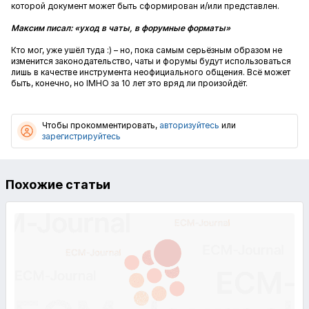
которой документ может быть сформирован и/или представлен.
Максим писал: «уход в чаты, в форумные форматы»
Кто мог, уже ушёл туда :) – но, пока самым серьёзным образом не
изменится законодательство, чаты и форумы будут использоваться
лишь в качестве инструмента неофициального общения. Всё может
быть, конечно, но IMHO за 10 лет это вряд ли произойдёт.
Чтобы прокомментировать,
авторизуйтесь
или
зарегистрируйтесь
Похожие статьи