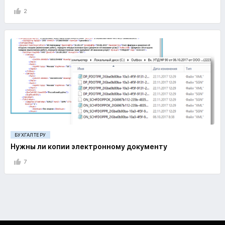
2
БУХГАЛТЕРУ
Нужны ли копии электронному документу
7