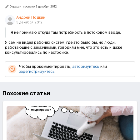
Отредактировано 3 декабря 2012
Андрей Подкин
3 декабря 2012
Я не понимаю откуда там потребность в потоковом вводе.
Я сам не видел рабочих систем, где это было бы, но люди,
работающие с заказчиками, говорили мне, что это есть и даже
консультировались по настройке.
Чтобы прокомментировать,
авторизуйтесь
или
зарегистрируйтесь
Похожие статьи