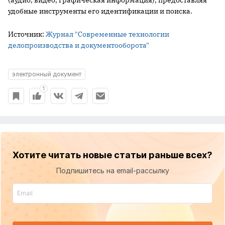
(аудио, видео, графическая информация), предоставляя
удобные инструменты его идентификации и поиска.
Источник:
Журнал "Современные технологии
делопроизводства и документооборота"
электронный документ
1
Хотите читать новые статьи раньше всех?
Подпишитесь на email-рассылку