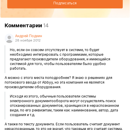
Подписаться
Комментарии
14
Андрей Подкин
28 ноября 2012
Но, если он совсем отсутствует в системе, то будет
необходимо интегрировать с программами, которые
предлагают производители оборудования, и имеющейся
системой для того, чтобы пользователям было удобно
работать.
А можно с этого места поподробнее? Я знаю о решениях для
потокового ввода от Abbyy, но эта компания не является
производителем оборудования.
Исходя из этого, обычные пользователи системы
электронного документооборота могут осуществлять поиск
отсканированных документов, хранящихся в нераспознанном
виде, по его реквизитам, таким как: наименование, автор, дата
создания и т.д.
А также по тексту документа. Если пользователь считает документ
нераспознанным, то это не значит, что таковым его считает система.