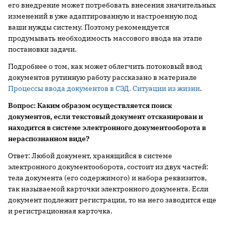
его внедрение может потребовать внесения значительных
изменений в уже адаптированную и настроенную под
ваши нужды систему. Поэтому рекомендуется
продумывать необходимость массового ввода на этапе
постановки задачи.
Подробнее о том, как может облегчить потоковый ввод
документов рутинную работу рассказано в материале
Процессы ввода документов в СЭД. Ситуации из жизни
.
Вопрос: Каким образом осуществляется поиск
документов, если текстовый документ отсканирован и
находится в системе электронного документооборота в
нераспознанном виде?
Ответ: Любой документ, хранящийся в системе
электронного документооборота, состоит из двух частей:
тела документа (его содержимого) и набора реквизитов,
так называемой карточки электронного документа. Если
документ подлежит регистрации, то на него заводится еще
и регистрационная карточка.