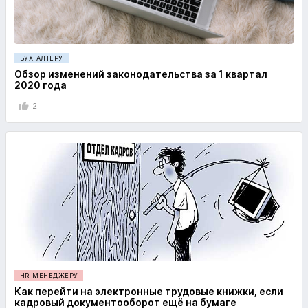
БУХГАЛТЕРУ
Обзор изменений законодательства за 1 квартал
2020 года
2
HR-МЕНЕДЖЕРУ
Как перейти на электронные трудовые книжки, если
кадровый документооборот ещё на бумаге