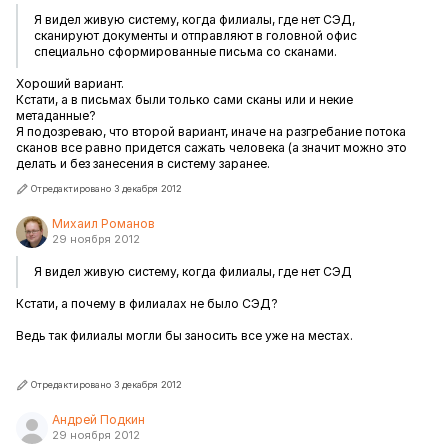
Я видел живую систему, когда филиалы, где нет СЭД,
сканируют документы и отправляют в головной офис
специально сформированные письма со сканами.
Хороший вариант.
Кстати, а в письмах были только сами сканы или и некие
метаданные?
Я подозреваю, что второй вариант, иначе на разгребание потока
сканов все равно придется сажать человека (а значит можно это
делать и без занесения в систему заранее.
Отредактировано 3 декабря 2012
Михаил Романов
29 ноября 2012
Я видел живую систему, когда филиалы, где нет СЭД
Кстати, а почему в филиалах не было СЭД?
Ведь так филиалы могли бы заносить все уже на местах.
Отредактировано 3 декабря 2012
Андрей Подкин
29 ноября 2012