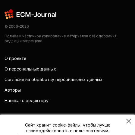
© 2006-2026
Полное и частичное копирование материалов без одобрения
редакции запрещено.
О проекте
О персональных данных
Согласие на обработку персональных данных
Авторы
Написать редактору
Мы в социальных сетях
Сайт хранит cookie-файлы, чтобы лучше
взаимодействовать с пользователями.