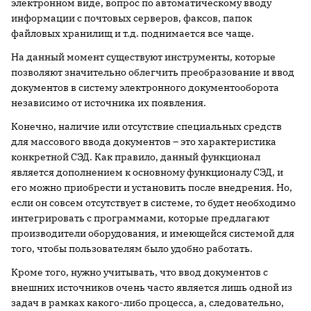
электронном виде, вопрос по автоматическому вводу
информации с почтовых серверов, факсов, папок
файловых хранилищ и т.д. поднимается все чаще.
На данный момент существуют инструменты, которые
позволяют значительно облегчить преобразование и ввод
документов в систему электронного документооборота
независимо от источника их появления.
Конечно, наличие или отсутствие специальных средств
для массового ввода документов – это характеристика
конкретной СЭД. Как правило, данный функционал
является дополнением к основному функционалу СЭД, и
его можно приобрести и установить после внедрения. Но,
если он совсем отсутствует в системе, то будет необходимо
интегрировать с программами, которые предлагают
производители оборудования, и имеющейся системой для
того, чтобы пользователям было удобно работать.
Кроме того, нужно учитывать, что ввод документов с
внешних источников очень часто является лишь одной из
задач в рамках какого-либо процесса, а, следовательно,