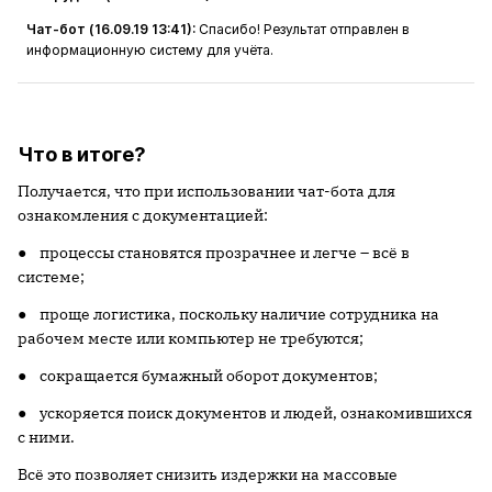
Чат-бот (16.09.19 13:41):
Спасибо! Результат отправлен в
информационную систему для учёта.
Что в итоге?
Получается, что при использовании чат-бота для
ознакомления с документацией:
● процессы становятся прозрачнее и легче – всё в
системе;
● проще логистика, поскольку наличие сотрудника на
рабочем месте или компьютер не требуются;
● сокращается бумажный оборот документов;
● ускоряется поиск документов и людей, ознакомившихся
с ними.
Всё это позволяет снизить издержки на массовые