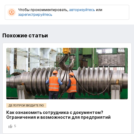
Чтобы прокомментировать,
авторизуйтесь
или
зарегистрируйтесь
Похожие статьи
ДЕЛОПРОИЗВОДИТЕЛЮ
Как ознакомить сотрудника с документом?
Ограничения и возможности для предприятий
5