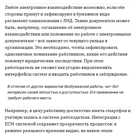
Любое электронное взаимодействие возможно, если обе
стороны примут и зафиксируют в бумажном виде
регламент ознакомления с ЛНД. Таким документом может
быть, например, соглашение об электронном
взаимодействии или положение по работе с электронными
документами – всё зависит от текущего уклада в
организации. Это необходимо, чтобы зафиксировать
однозначное понимание работником, какие его действия
повлекут юридические последствия. При этом
работодатель не сможет как угодно видоизменять
интерфейсы систем и вводить работников в заблуждение.
В отличие от других вариантов безбумажной работы, чат-бот
интересен своей легкостью и доступностью. Его применение не
требует рабочего места.
Например, в цеху работнику достаточно иметь смартфон и
учётную запись в системе работодателя. Интеграция с
ECM-системой сохраняет прозрачность процессов: в
режиме реального времени видно, на каком этапе