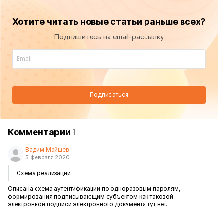
Хотите читать новые статьи раньше всех?
Подпишитесь на email-рассылку
Подписаться
Комментарии
1
Вадим Майшев
5 февраля 2020
Схема реализации
Описана схема аутентификации по одноразовым паролям,
формирования подписывающим субъектом как таковой
электронной подписи электронного документа тут нет.