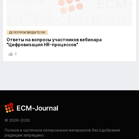
ДЕЛОПРОИЗВОДИТЕЛЮ
Ответы на вопросы участников вебинара
"Цифровизация HR-процессов"
2
© 2006-2026
Полное и частичное копирование материалов без одобрения
редакции запрещено.