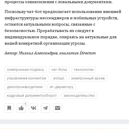
процессы ознакомления с локальными документами.
Поскольку чат-бот предполагает использование внешней
инфраструктуры мессенджеров и мобильных устройств,
остаются актуальными вопросы, связанные с
безопасностью. Прорабатывать их следует в
индивидуальном порядке, опираясь на актуальные для
вашей конкретной организации угрозы.
Автор: Михаил Александров, аналитик
Directum
электронная подпись
чат-боты
технологии
управление контентом
эп/эцп
электронный архив
делопроизводителю
ит-директору
кадровый документооборот
законодательство
4