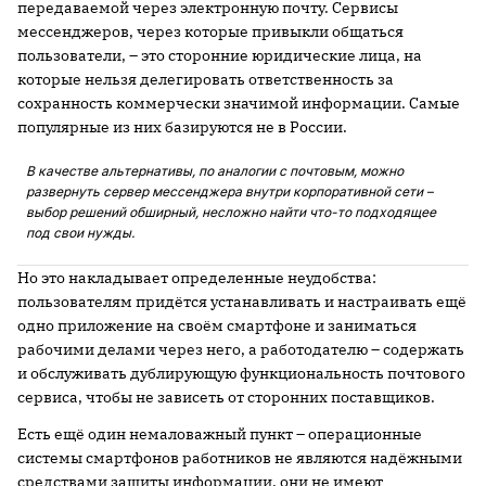
передаваемой через электронную почту. Сервисы
мессенджеров, через которые привыкли общаться
пользователи, – это сторонние юридические лица, на
которые нельзя делегировать ответственность за
сохранность коммерчески значимой информации. Самые
популярные из них базируются не в России.
В качестве альтернативы, по аналогии с почтовым, можно
развернуть сервер мессенджера внутри корпоративной сети –
выбор решений обширный, несложно найти что-то подходящее
под свои нужды.
Но это накладывает определенные неудобства:
пользователям придётся устанавливать и настраивать ещё
одно приложение на своём смартфоне и заниматься
рабочими делами через него, а работодателю – содержать
и обслуживать дублирующую функциональность почтового
сервиса, чтобы не зависеть от сторонних поставщиков.
Есть ещё один немаловажный пункт – операционные
системы смартфонов работников не являются надёжными
средствами защиты информации, они не имеют