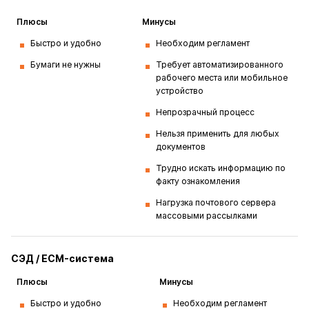
Плюсы
Минусы
Быстро и удобно
Необходим регламент
Бумаги не нужны
Требует автоматизированного
рабочего места или мобильное
устройство
Непрозрачный процесс
Нельзя применить для любых
документов
Трудно искать информацию по
факту ознакомления
Нагрузка почтового сервера
массовыми рассылками
СЭД / ECM-система
Плюсы
Минусы
Быстро и удобно
Необходим регламент