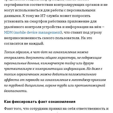
сертификатов соответствия контролирующих органов и не
могут использоваться для работы с персональными
данными. К тому же ИТ-служба может попросить
установить на смартфон работника приложение для
удалённого контроля устройства и информации на нём –
MDM (mobile device management
), что ставит под угрозу
неприкосновенность самого пользователя. На это
согласится не каждый.
Таким образом, в чат-бот на ознакомление можно
отправлять документы общего характера, не содержащие
персональные данные, коммерческую тайну или другую
чувствительную к компрометации информацию. Но даже с
таким ограничением можно добиться положительного
эффекта от перевода на ознакомление в мессенджер приказов
по трудовой дисциплине, охране труда или противопожарной
безопасности.
Как фиксировать факт ознакомления
Факт того, что сотрудник принял на себя ответственность и