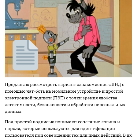
Предлагаю рассмотреть вариант ознакомления с ЛНД с
помощью чат-бота на мобильном устройстве и простой
электронной подписи (ПЭП) с точки зрения удобства,
легитимности, безопасности и обработки персональных
данных.
Под простой подписью понимают сочетание логина и
пароля, которые используются для идентификации
пользователя при совершении тех или иных действий. В их