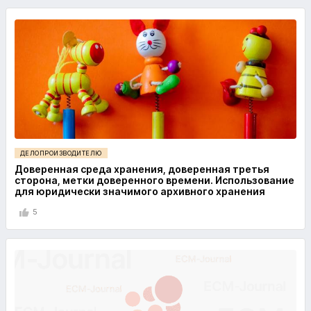
ДЕЛОПРОИЗВОДИТЕЛЮ
Доверенная среда хранения, доверенная третья
сторона, метки доверенного времени. Использование
для юридически значимого архивного хранения
5